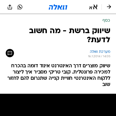
כסף
שיווק ברשת - מה חשוב
לדעת?
מערכת וואלה
16.1.2014 / 14:05
שיווק מוצרים דרך האינטרנט אינוד דומה בהכרח
למכירה פרונטלית. קובי טריקי מסביר איך ליצור
ללקוח האינטרנטי חוויית קנייה שתגרום להם לחזור
שוב