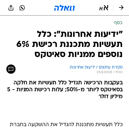
כסף
"ידיעות אחרונות": כלל
תעשיות מתכננת רכישת 6%
נוספים ממניות סאיטקס
סקירת עיתונים / ידיעות אחרונות
25.8.2002 / 9:00
בעקבות הרכישה תגדיל כלל תעשיות את חלקה
בסאיטקס ליותר מ-50%; עלות רכישת המניות - 5
מיליון דולר
כלל תעשיות מתכננת להגדיל את ההשקעה בחברת