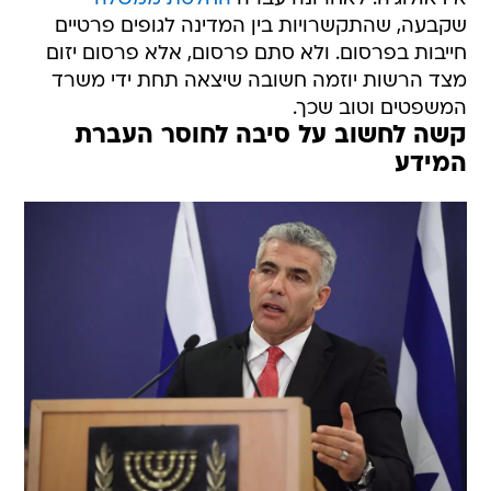
שקבעה, שהתקשרויות בין המדינה לגופים פרטיים
חייבות בפרסום. ולא סתם פרסום, אלא פרסום יזום
מצד הרשות יוזמה חשובה שיצאה תחת ידי משרד
המשפטים וטוב שכך.
קשה לחשוב על סיבה לחוסר העברת
המידע