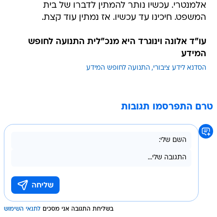
אלמנטרי. עכשיו נותר להמתין לדברו של בית
המשפט. חיכינו עד עכשיו. אז נמתין עוד קצת.
עו"ד אלונה וינוגרד היא מנכ"לית התנועה לחופש
המידע
הסדנא לידע ציבורי
התנועה לחופש המידע
טרם התפרסמו תגובות
בשליחת התגובה אני מסכים
לתנאי השימוש