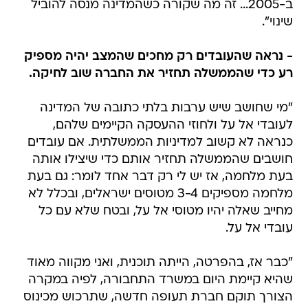
ב-2005... זה מה שקורה כשהמדינה מנסה להוביל
שינוי".
- נראה שהעובדים רק מחכים שהמצב יהיה מספיק
רע כדי שהממשלה תחזיר את החברה שוב לחיקה.
"מי שחושב שיש ערבות בלתי כתובה של המדינה
לעובדי אל על ולחוזי ההעסקה הקיימים שלהם,
כנראה לא קשוב למדיניות הממשלתית. אם עובדים
חושבים שהממשלה תחזיר אותם כדי שיצילו אותה
בעת מלחמה, אז יש לי רק דבר אחד לומר: גם בעת
מלחמה מספיקים 3-4 מטוסים ישראלים, ובכלל לא
מחייב שאלה יהיו מטוסי אל על, ובטח שלא עם כל
עובדי אל על.
"כבר אז, בהפרטה, הייתה תוכנית, ואני מקווה מאוד
שהיא קיימת היום במשרד התחבורה, לפיה במקרה
הצורך תוקם חברת תעופה חדשה, שתרכוש מכינוס