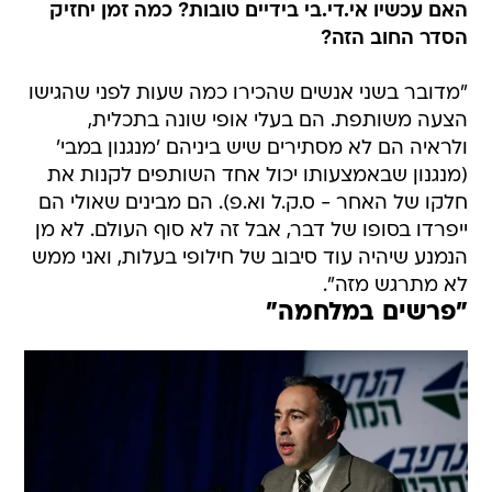
האם עכשיו אי.די.בי בידיים טובות? כמה זמן יחזיק
הסדר החוב הזה?
"מדובר בשני אנשים שהכירו כמה שעות לפני שהגישו
הצעה משותפת. הם בעלי אופי שונה בתכלית,
ולראיה הם לא מסתירים שיש ביניהם 'מנגנון במבי'
(מנגנון שבאמצעותו יכול אחד השותפים לקנות את
חלקו של האחר - ס.ק.ל וא.פ). הם מבינים שאולי הם
ייפרדו בסופו של דבר, אבל זה לא סוף העולם. לא מן
הנמנע שיהיה עוד סיבוב של חילופי בעלות, ואני ממש
לא מתרגש מזה".
"פרשים במלחמה"