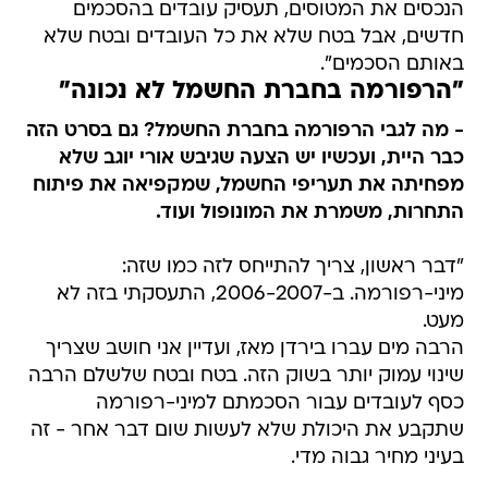
הנכסים את המטוסים, תעסיק עובדים בהסכמים
חדשים, אבל בטח שלא את כל העובדים ובטח שלא
באותם הסכמים".
"הרפורמה בחברת החשמל לא נכונה"
- מה לגבי הרפורמה בחברת החשמל? גם בסרט הזה
כבר היית, ועכשיו יש הצעה שגיבש אורי יוגב שלא
מפחיתה את תעריפי החשמל, שמקפיאה את פיתוח
התחרות, משמרת את המונופול ועוד.
"דבר ראשון, צריך להתייחס לזה כמו שזה:
מיני-רפורמה. ב-2006-2007, התעסקתי בזה לא
מעט.
הרבה מים עברו בירדן מאז, ועדיין אני חושב שצריך
שינוי עמוק יותר בשוק הזה. בטח ובטח שלשלם הרבה
כסף לעובדים עבור הסכמתם למיני-רפורמה
שתקבע את היכולת שלא לעשות שום דבר אחר - זה
בעיני מחיר גבוה מדי.