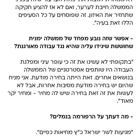
הממשלה חייבת לערער, ואם לא אז להציע חקיקה
שתחזיר את האיזון. זה שפוסחים על כל הסעיפים
הללו זאת בעיה".
- אפשר שזה נובע מפחד של ממשלה ימנית
שחוששת שיגידו עליה שהיא נגד עבודה מאורגנת?
"בתקופתי לא עשינו את זה כי עופר עיני ומפלגת
העבודה היו שותפים אסטרטגיים של הממשלה
בנושאים אחרים. זאת הייתה בחירה מודעת. אני מניח
שהיום יש בחירה מודעת מסיבות אחרות, אבל לא
לעשות את זה זאת בחירה שיש לה מחיר - ומחיר יקר
מאוד".
- מה דעתך על הרפורמה בנמלים?
"מגיעות לשר ישראל כ"ץ מחיאות כפיים".