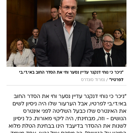
"ניכר כי נוחי דנקנר עדיין נסער וחי את הסדר החוב באי.די.בי
/
לפרטיו"
נמרוד סונדרס
"ניכר כי נוחי דנקנר עדיין נסער וחי את הסדר החוב
באי.די.בי לפרטיו, אבל הערעור שלו היה ניסיון לשים
את האינטרס שלו כבעל השליטה לפני אינטרס
הנושים - וזה, מבחינתי, היה ליקוי מאורות. כל ניסיון
לשנות את ההסדר בדיעבד הינו בבחינת הטלת מלוא