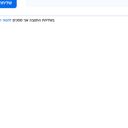
בשליחת התגובה אני מסכים
לתנאי ה