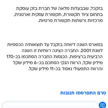
בזקכל, שבבעלות מלאה של חברת בזק עוסקת
בתחום ציוד תקשורת, תקשורת עסקית וארגונית,
מרכזיות ורשתות תקשורת פרטיות.
במארס השנה דיווחה בזקכל על תוצאותיה הכספיות
לשנת 2001. החברה הציגה רווחיות זו השנה
הרביעית ברציפות. הכנסות החברה הסתכמו בכ-170
מיליון שקל, הרווח הנקי הסתכם בכ-6 מיליון שקל
והרווח התפעולי נאמד בכ-11 מיליון שקל.
טרם התפרסמו תגובות