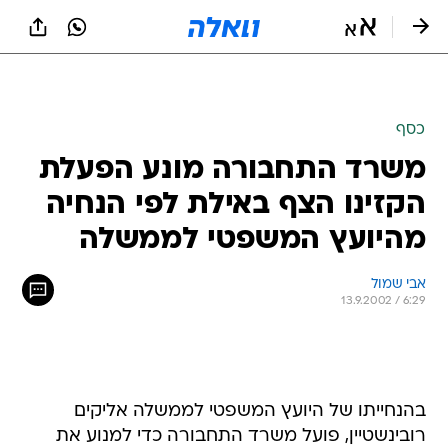
כסף
משרד התחבורה מונע הפעלת
הקזינו הצף באילת לפי הנחיה
מהיועץ המשפטי לממשלה
אבי שמול
13.9.2002 / 6:29
בהנחייתו של היועץ המשפטי לממשלה אליקים
רובינשטיין, פועל משרד התחבורה כדי למנוע את