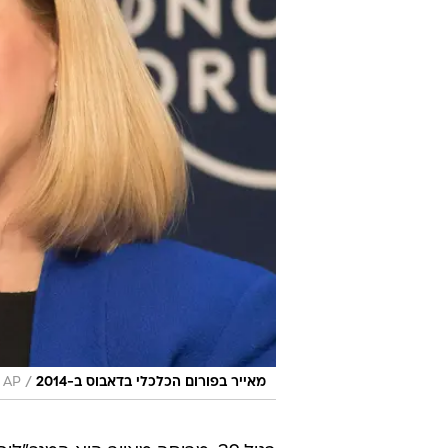
/
מאייר בפורום הכלכלי בדאבוס ב-2014
AP