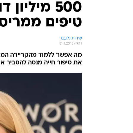
טיפים ממריסה
שירות גלובס
31.1.2015 / 9:11
מה אפשר ללמוד מהקריירה המצ
את סיפור חייה מנסה להסביר א