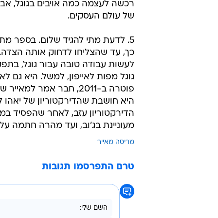
רכשה לעצמה כמה אויבים בגוגל, אב
של עולם העסקים.
5. לדעת מתי להגיד שלום. בספר מתו
כך, עד שהצליחו לדחוק אותה הצדה. 
לעשות עבודה טובה עבור גוגל, בתפק
גוגל מפות לאייפון, למשל. היא גם ל
פוטרה ב-2011, חבר אמר 
היא חושבת שהדירקטוריון של יאהו ל
הדירקטוריון עזב, לאחר שהפסיד במא
מעוניינת בג'וב, ועד מהרה חתמה על חוזה של 200 
מריסה מאייר
טרם התפרסמו תגובות