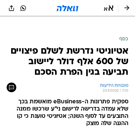
כסף
אטיוניטי נדרשת לשלם פיצויים
של 600 אלף דולר ליישוב
תביעה בגין הפרת הסכם
סוכנויות הידיעות
22.9.2002 / 7:10
ספקית פתרונות ה-eBusiness מואשמת בכך
שלא עמדה בדרישה לרישום ני"ע שרכשו ממנה
התובעים עד לסוף השנה; אטיוניטי טוענת כי קו
ההגנה שלה מוצק