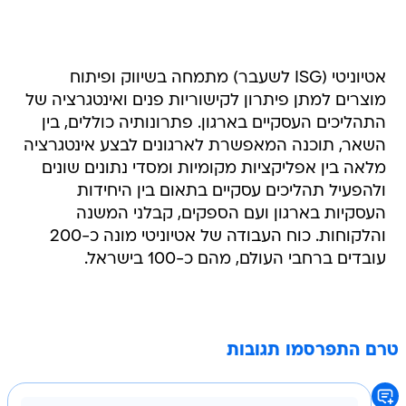
אטיוניטי (ISG לשעבר) מתמחה בשיווק ופיתוח
מוצרים למתן פיתרון לקישוריות פנים ואינטגרציה של
התהליכים העסקיים בארגון. פתרונותיה כוללים, בין
השאר, תוכנה המאפשרת לארגונים לבצע אינטגרציה
מלאה בין אפליקציות מקומיות ומסדי נתונים שונים
ולהפעיל תהליכים עסקיים בתאום בין היחידות
העסקיות בארגון ועם הספקים, קבלני המשנה
והלקוחות. כוח העבודה של אטיוניטי מונה כ-200
עובדים ברחבי העולם, מהם כ-100 בישראל.
טרם התפרסמו תגובות