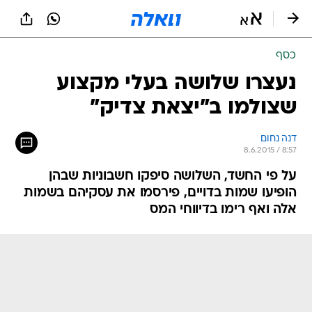
כסף
נעצרו שלושה בעלי מקצוע
שצולמו ב"יצאת צדיק"
דנה נחום
8.6.2015 / 8:57
על פי החשד, השלושה סיפקו חשבוניות שבהן
הופיעו שמות בדויים, פירסמו את עסקיהם בשמות
אלה ואף רימו בדיווחי המס