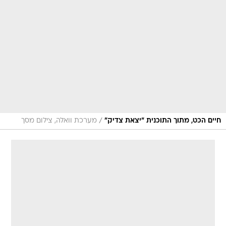
/
חיים הכט, מתוך התוכנית "יצאת צדיק"
מערכת וואלה, צילום מסך