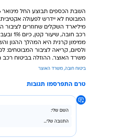
מיליארד השקלים שחוזרים לציבור ה
ממימון קרנית היא המהלך ההגון והש
ולסיום, קריאה לציבור המבוטחים: ל
משרד האוצר. ההוזלה בביטוח רכב ה
ביטוח חובה
משרד האוצר
טרם התפרסמו תגובות