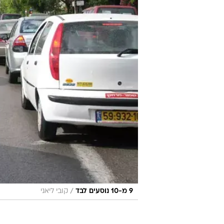
/
9 מ-10 נוסעים לבד
קובי ליאני