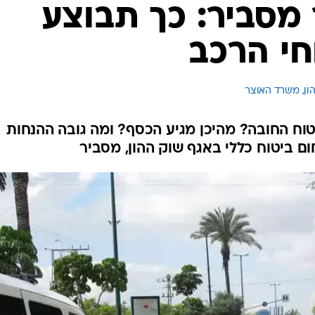
מסביר: כך תבוצע
חי הרכב
הון, משרד האוצר
וח החובה? מהיכן מגיע הכסף? ומה גובה ההנחות
ם ביטוח כללי באגף שוק ההון, מסביר