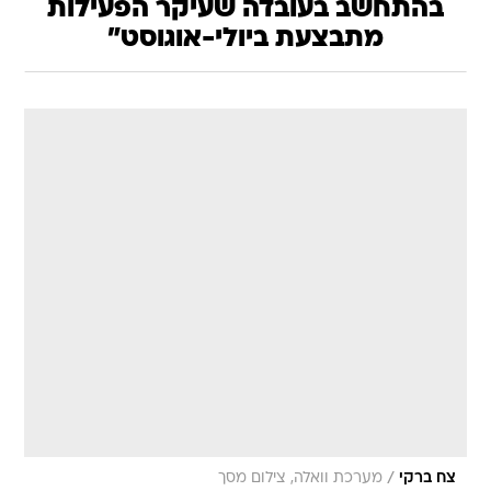
בהתחשב בעובדה שעיקר הפעילות
מתבצעת ביולי-אוגוסט"
/
צח ברקי
מערכת וואלה, צילום מסך