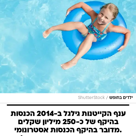
/
ילדים בחופש
ShutterStock
ענף הקייטנות גילגל ב-2014 הכנסות
בהיקף של כ-250 מיליון שקלים
.מדובר בהיקף הכנסות אסטרונומי