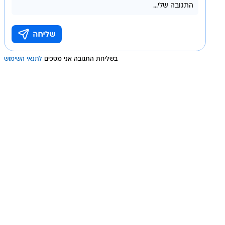
בשליחת התגובה אני מסכים
לתנאי השימוש