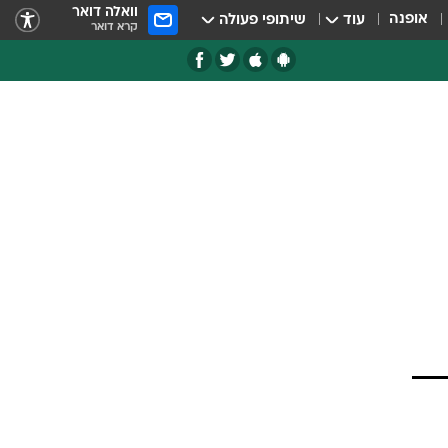
וואלה דואר
אופנה
עוד
שיתופי פעולה
קרא דואר
אבל