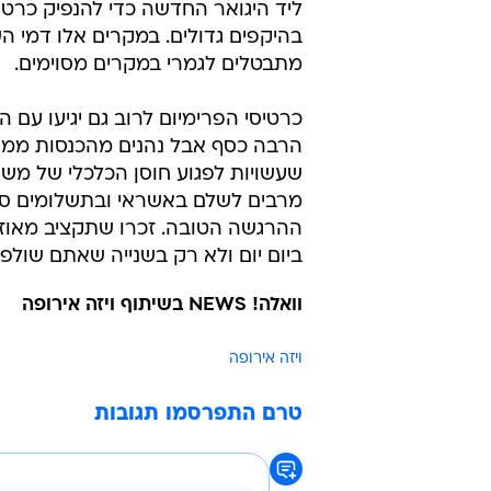
וואלה! NEWS בשיתוף ויזה אירופה
ויזה אירופה
טרם התפרסמו תגובות