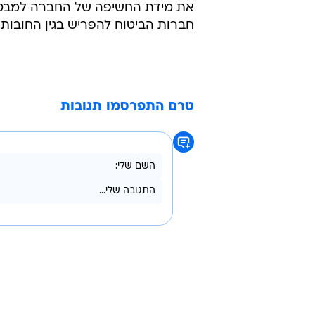
את מידת החשיפה של החברה למבטחי 
חברות הביטוח להפריש בגין החובות המ
טרם התפרסמו תגובות