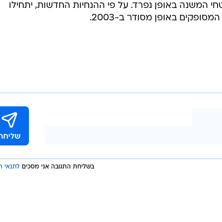
המשנה באופן נפרד. על פי ההנחיות החדשות, יתחילו
סופקים באופן מסודר ב-2003.
בשליחת התגובה אני מסכים
לתנאי ה