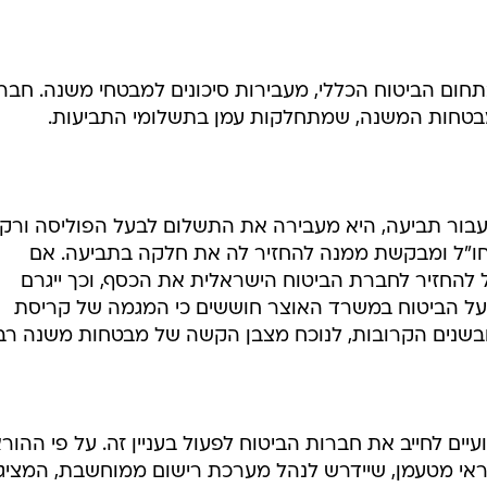
חום הביטוח הכללי, מעבירות סיכונים למבטחי משנה. חבר
בטחות המשנה, שמתחלקות עמן בתשלומי התביעות.
ור תביעה, היא מעבירה את התשלום לבעל הפוליסה ורק
ו"ל ומבקשת ממנה להחזיר לה את חלקה בתביעה. אם
החזיר לחברת הביטוח הישראלית את הכסף, וכך ייגרם
ל הביטוח במשרד האוצר חוששים כי המגמה של קריסת
יים לחייב את חברות הביטוח לפעול בעניין זה. על פי ההור
ראי מטעמן, שיידרש לנהל מערכת רישום ממוחשבת, המציג