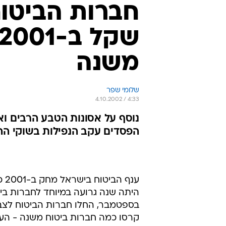
משנה
שלומי שפר
4.10.2002 / 4:33
הפסדים עקב הנפילות בשוקי ההו
בספטמבר, החלו חברות הביטוח לצבו
קרסו כמה חברות ביטוח משנה - העי