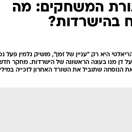
ורת המשחקים: מה
ח בהישרדות?
אלטי היא רק "עניין של זמן", מושיק גלמין פעל נכו
על דן מנו בעונה הראשונה של הישרדות. מחקר חדש
 הנוסחה שתוביל את השורד האחרון לזכייה במיליו