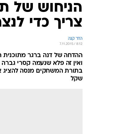
הניחוש של ת
צריך כדי לנצ
הדר קנה
7.11.2015 / 8:12
ההדחה של דנה ברגר מתוכנית הרי
ואין זה פלא שנעמה קסרי גברה 
בתורת המשחקים מנסה להציג את
שקל