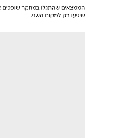
הממצאים שהתגלו במחקר שופכים אור
שיגיעו רק למקום השני.