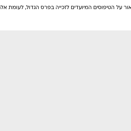
 על הטיפוסים המיועדים לזכייה בפרס הגדול, לעומת אלה