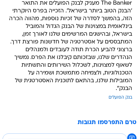
The Banker מעניק לבנק הפועלים את התואר
'הבנק הטוב ביותר בישראל'. הזכייה בפרס היוקרתי
הזה, בהמשך לסדרה של זכיות נוספות, מהווה הכרה
בינלאומית במצוינות של הבנק הגדול והמוביל
בישראל, ובהישגים המרשימים שלנו לאורך זמן,
המתבססים על אסטרטגיה של חדשנות פורצת דרך.
ברצוני להביע הכרת תודה לעובדים ולמנהלים
הנהדרים שלנו, שבזכותם קיבלנו את הפרס. נמשיך
לשאוף למצוינות, לשכלול השירותים והתשתיות
הטכנולוגיות, ולצמיחה מתמשכת ושמירה על
המובילות שלנו, בהתאם לתוכנית האסטרטגית של
הבנק".
בנק הפועלים
טרם התפרסמו תגובות