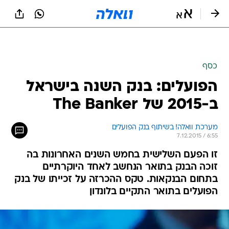
כסף
הפועלים: בנק השנה בישראל
ב-2015 של The Banker
מערכת וואלה! בשיתוף בנק הפועלים
7.12.2015 / 6:55
זו הפעם השלישית בחמש השנים האחרונות בה
זוכה הבנק בתואר הנחשב לאחד היוקרתיים
בתחום הבנקאות. טקס ההכרזה על זכייתו של בנק
הפועלים בתואר התקיים בלונדון