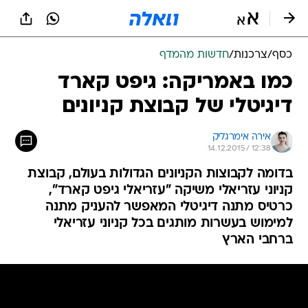
כסף
/
צרכנות
/
חדשות מהמדף
כמו באמריקה: גיפט קארד
דיגיטלי של קבוצת קניונים
אירה אימרגליק
14.12.2015 / 12:38
בדומה לקבוצות הקניונים הגדולות בעולם, קבוצת
קניוני עזריאלי משיקה "עזריאלי גיפט קארד",
כרטיס מתנה דיגיטלי המאפשר להעניק מתנה
למימוש בעשרות מותגים בכל קניוני עזריאלי
ברחבי הארץ