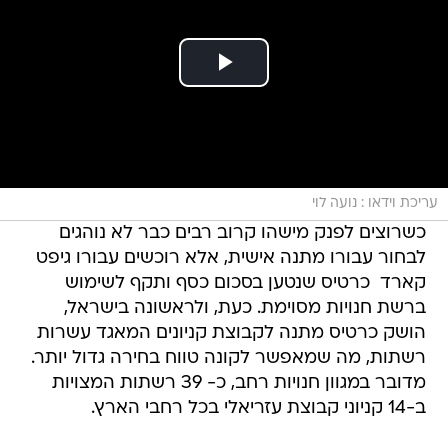
עריכת וידאו : נועה לוי
כשרוצים לפנק מישהו קרוב רבים כבר לא נוהגים
לבחור עבורו מתנה אישית, אלא רוכשים עבורו גיפט
קארד  כרטיס שנטען בסכום כסף ותקף לשימוש
ברשת חנויות מסוימת. כעת, ולראשונה בישראל,
הושק כרטיס מתנה לקבוצת קניונים המאגד עשרות
רשתות, מה שמאפשר לקונה טווח בחירה גדול יותר.
מדובר במגוון חנויות רחב, כ- 39 רשתות המצויות
ב-14 קניוני קבוצת עזריאלי בכל רחבי הארץ.