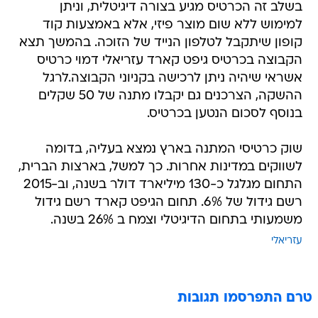
בשלב זה הכרטיס מגיע בצורה דיגיטלית, וניתן
למימוש ללא שום מוצר פיזי, אלא באמצעות קוד
קופון שיתקבל לטלפון הנייד של הזוכה. בהמשך תצא
הקבוצה בכרטיס גיפט קארד עזריאלי דמוי כרטיס
אשראי שיהיה ניתן לרכישה בקניוני הקבוצה.לרגל
ההשקה, הצרכנים גם יקבלו מתנה של 50 שקלים
בנוסף לסכום הנטען בכרטיס.
שוק כרטיסי המתנה בארץ נמצא בעליה, בדומה
לשווקים במדינות אחרות. כך למשל, בארצות הברית,
התחום מגלגל כ-130 מיליארד דולר בשנה, וב-2015
רשם גידול של 6%. תחום הגיפט קארד רשם גידול
משמעותי בתחום הדיגיטלי וצמח ב 26% בשנה.
עזריאלי
טרם התפרסמו תגובות