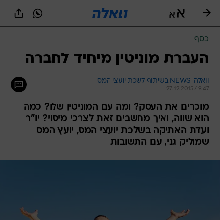
כסף
העברת מוניטין מיחיד לחברה
וואלה! NEWS בשיתוף לשכת יועצי המס
27.12.2015 / 9:47
מוכרים את העסק? ומה עם המוניטין שלו? כמה
הוא שווה, ואיך מחשבים זאת לצרכי מיסוי? יו"ר
ועדת האתיקה בשלכת יועצי המס, יועץ המס
שמוליק גני, עם התשובות