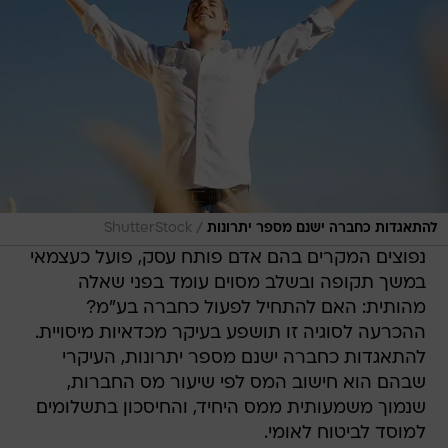
/
להתאגדות כחברה ישנם מספר יתרונות
ShutterStock
נפוצים המקרים בהם אדם פותח עסק, פועל כעצמאי
במשך תקופה ובשלב מסוים עומד בפני שאלה
מהותית: האם להתחיל לפעול כחברה בע"מ?
ההכרעה לסוגיה זו תושפע בעיקר מכדאיות מיסויית.
להתאגדות כחברה ישנם מספר יתרונות, העיקרי
שבהם הוא חישוב המס לפי שיעור מס החברות,
שנמוך משמעותית ממס היחיד, והחיסכון בתשלומים
למוסד לביטוח לאומי.