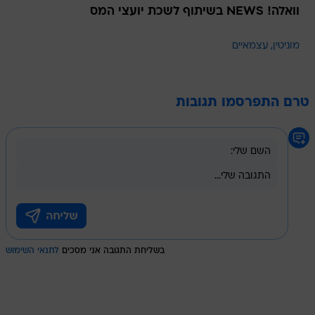
וואלה! NEWS בשיתוף לשכת יועצי המס
מוניטין
עצמאיים
טרם התפרסמו תגובות
בשליחת התגובה אני מסכים
לתנאי השימוש