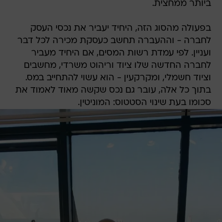
ביותר ממחצית.
בפעולה מהסוג הזה, היחיד יעביר את נכסי העסק
לחברה - וההעברה תחשב כעסקת מכירה לכל דבר
ועניין. לפי עמדת רשות המסים, אם היחיד מעביר
לחברה החדשה שלו ציוד וריהוט משרדי, מחשבים
וציוד חשמלי, ומקרקעין - הוא עשוי להתחייב במס.
בתוך כל אלה, עובר גם נכס שקשה מאוד לאמוד את
סכומו בעת שינוי הסטטוס: המוניטין.