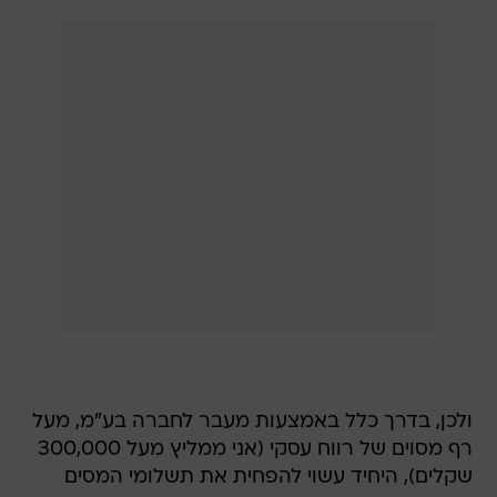
ולכן, בדרך כלל באמצעות מעבר לחברה בע"מ, מעל
רף מסוים של רווח עסקי (אני ממליץ מעל 300,000
שקלים), היחיד עשוי להפחית את תשלומי המסים