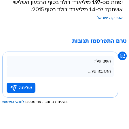
יפחת מכ-1.97 מיליארד דולר בסוף הרבעון השלישי
אשתקד לכ-1.4 מיליארד דולר בסוף 2015.
אפריקה ישראל
טרם התפרסמו תגובות
בשליחת התגובה אני מסכים
לתנאי השימוש