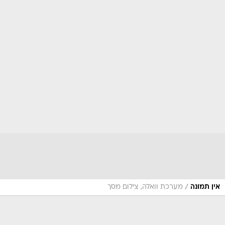
/
אין תמונה
מערכת וואלה, צילום מסך