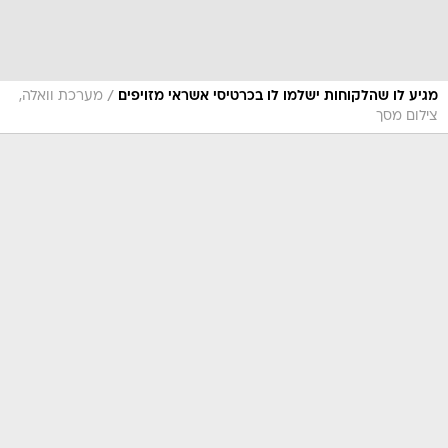
/
מגיע לו שהלקוחות ישלמו לו בכרטיסי אשראי מזויפים
מערכת וואלה,
צילום מסך