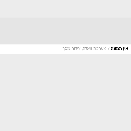
/
אין תמונה
מערכת וואלה, צילום מסך