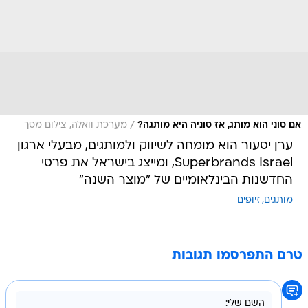
/
אם סוני הוא מותג, אז סוניה היא מותגה?
מערכת וואלה, צילום מסך
ערן יסעור הוא מומחה לשיווק ולמותגים, מבעלי ארגון
Superbrands Israel, ומייצג בישראל את פרסי
החדשנות הבינלאומיים של "מוצר השנה"
מותגים
זיופים
טרם התפרסמו תגובות