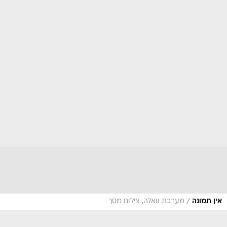
/
אין תמונה
מערכת וואלה, צילום מסך