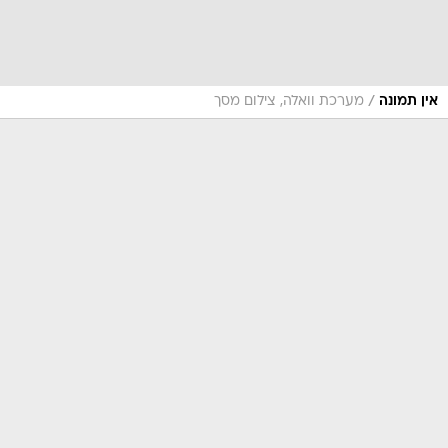
/
אין תמונה
מערכת וואלה, צילום מסך