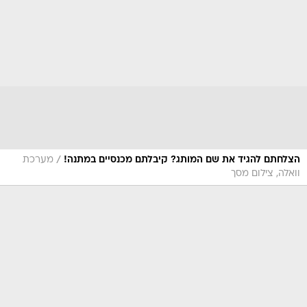
/
הצלחתם להגיד את שם המותג? קיבלתם מכנסיים במתנה!
מערכת
וואלה, צילום מסך