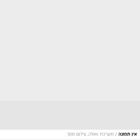
/
אין תמונה
מערכת וואלה, צילום מסך