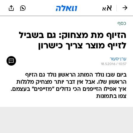
כסף
הזיוף מת מצחוק: גם בשביל
לזייף מוצר צריך כישרון
ערן יסעור
18.5.2016 / 10:57
ביום שבו נולד המותג הראשון נולד גם הזיוף
הראשון שלו. אבל אין דבר יותר מצחיק מלגלות
איך אפילו הזייפנים הכי גדולים "מזייפים" בעצמם.
צפו בתמונות