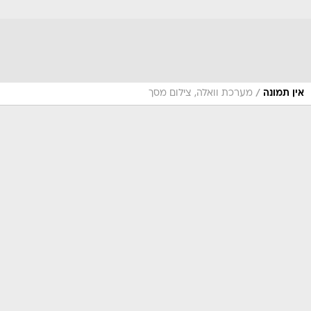
/
אין תמונה
מערכת וואלה, צילום מסך