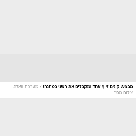
/
מבצע: קונים זיוף אחד ומקבלים את השני במתנה!
מערכת וואלה,
צילום מסך