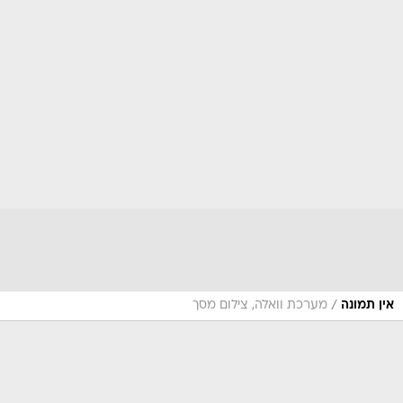
/
אין תמונה
מערכת וואלה, צילום מסך