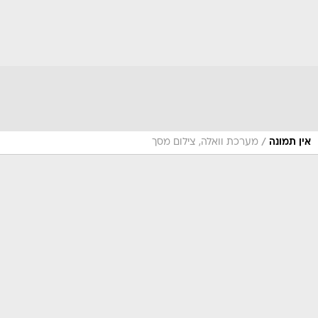
/
אין תמונה
מערכת וואלה, צילום מסך