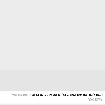
/
תנסו לומר את שם המותג בלי לרסס את כולם ברוק
מערכת וואלה,
צילום מסך