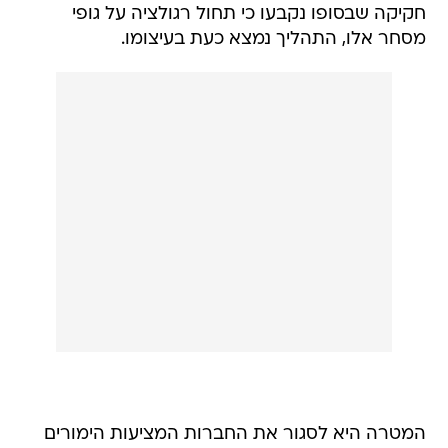
חקיקה שבסופו נקבעו כי תחול רגולציה על גופי
מסחר אלו, התהליך נמצא כעת בעיצומו.
המטרה היא לסגור את החברות המציעות הימורים