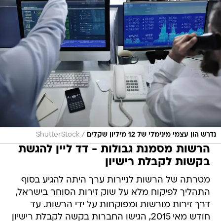
/
נדרש הון עצמי מינימלי של 12 מיליון שקלים
ShutterStock
הרשות מסמנת גבולות - דד ליין להגשת
בקשות לקבלת רישיון
מטרתה של הרשות לניירות ערך היתה להגיע בסוף
התהליך לפיקוח מלא על שוק זירות הסוחר בישראל,
דרך זירות מורשות ומפוקחות על ידי הרשות. עד
חודש מאי 2015, הגישו החברות בקשה לקבלת רישיון