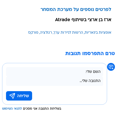
לפרטים נוספים על מערכת המסחר
ארז בן ארצי בשיתוף Atrade
אופציות בינאריות
הרשות לניירות ערך
רגולציה
פורקס
טרם התפרסמו תגובות
בשליחת התגובה אני מסכים
לתנאי השימוש