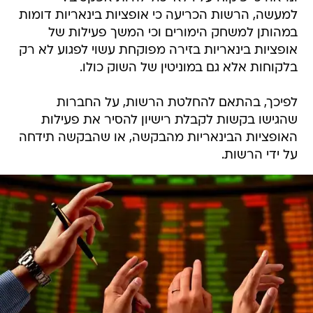
למעשה, הרשות הכריעה כי אופציות בינאריות דומות
במהותן למשחק הימורים וכי המשך פעילות של
אופציות בינאריות בזירה מפוקחת עשוי לפגוע לא רק
בלקוחות אלא גם במוניטין של השוק כולו.
לפיכך, בהתאם להחלטת הרשות, על החברות
שהגישו בקשות לקבלת רישיון להסיר את פעילות
האופציות הבינאריות מהבקשה, או שהבקשה תידחה
על ידי הרשות.