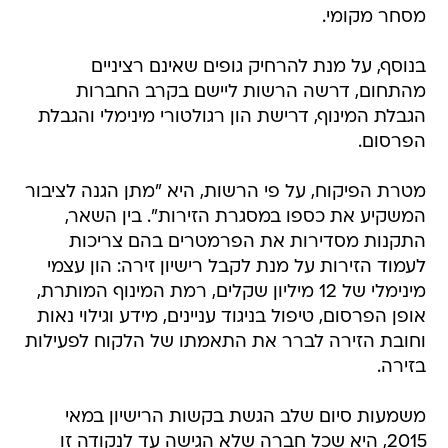
מסחר מקומי.
בנוסף, על מנת להרחיק גופים שאינם רציניים
מהתחום, דרשה הרשות ליישם בקרב החברות
הגבלת המינוף, דרישת הון רגולטורי מינימלי והגבלת
הפרסום.
מטרת הפיקוח, על פי הרשות, היא "מתן הגנה לציבור
המשקיע את כספו במסגרת הזירות". בין השאר,
התקנות מסדירות את הפרמטרים בהם צריכות
לעמוד הזירות על מנת לקבל רישיון זירה: הון עצמי
מינימלי של 12 מיליון שקלים, רמת המינוף המותרת,
אופן הפרסום, טיפול בניגוד עניינים, מידע וגילוי נאות
וחובת הזירה לברר את התאמתו של הלקוח לפעילות
בזירה.
משמעות סיום שלב הגשת בקשות הרישיון במאי
2015, היא שכל חברה שלא הגישה עד לנקודה זו