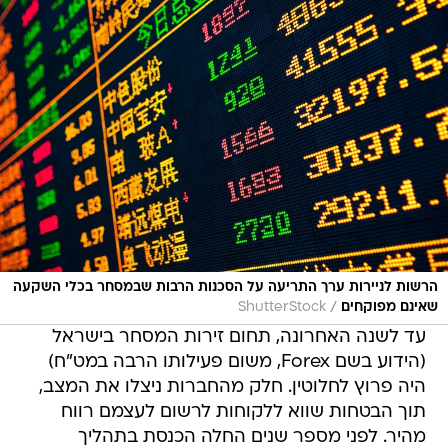
הרשות לניירות ערך התריעה על הסכנות הרבות שבמסחר בכלי השקעה
/
שאינם מפוקחים
ShutterStock
עד לשנה האחרונה, תחום זירות המסחר בישראל
(הידוע בשם Forex, משום פעילותו הרבה במט"ח)
היה פרוץ לחלוטין. חלק מהחברות ניצלו את המצב,
תוך הבטחות שווא ללקוחות לרשום לעצמם רווח
מהיר. לפני מספר שנים החלה הכנסת בתהליך