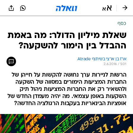
כסף
שאלת מיליון הדולר: מה באמת
ההבדל בין הימור להשקעה?
ארז בן ארצי בשיתוף Atrade
2.6.2016 / 5:01
הרשות לניירות ערך נחושה להקשות על חייהן של
החברות המציעות הימורים במסווה של השקעה
ולהשאיר רק את החברות המציעות ניהול תיק
השקעות באופן עצמאי. מה יהיה מעמדן החדש של
אופציות הבינאריות בעקבות הרגולציה החדשה?