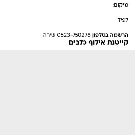
מיקום:
לפיד
הרשמה בטלפון
0523-750278 שירה
קייטנת אילוף כלבים