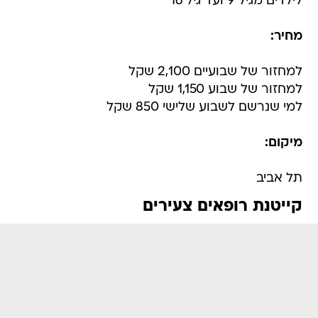
לילדים מגיל 9 ועד גיל 16
מחיר:
למחזור של שבועיים 2,100 שקל
למחזור של שבוע 1,150 שקל
למי שנרשם לשבוע שלישי 850 שקל
מיקום:
תל אביב
קייטנת רופאים צעירים