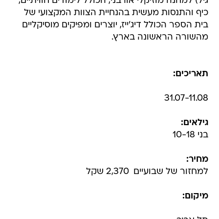
גיל) למחנה מוזיקלי אורבני, הכולל לימודים חוויתיים,
כיף והתנסות מעשית בהנחיית הצוות המקצועי של
בית הספר הכולל דיג'ייז, יוצרים ומפיקים מוסיקליים
מהשורה הראשונה בארץ.
תאריכים:
31.07-11.08
גילאים:
בני 10-18
מחיר:
למחזור של שבועיים  2,370 שקל
מיקום: