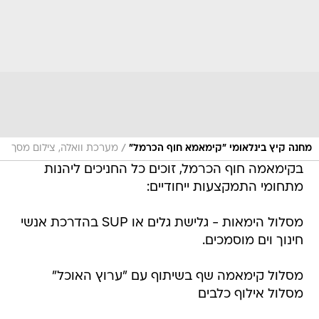
/
מחנה קיץ בינלאומי "קימאמא חוף הכרמל"
מערכת וואלה, צילום מסך
בקימאמה חוף הכרמל, זוכים כל החניכים ליהנות
מתחומי התמקצעות ייחודיים:
מסלול הימאות - גלישת גלים או SUP בהדרכת אנשי
חינוך וים מוסמכים.
מסלול קימאמה שף בשיתוף עם "ערוץ האוכל"
מסלול אילוף כלבים