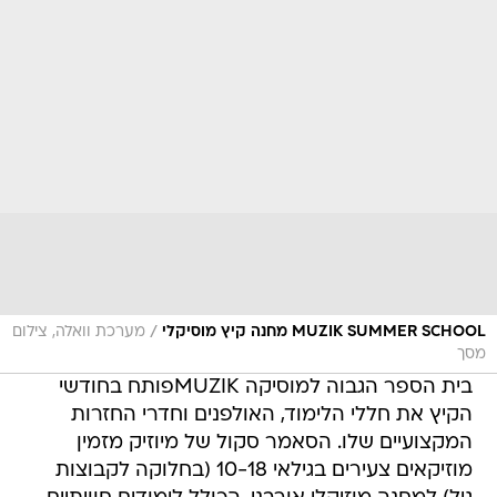
/
MUZIK SUMMER SCHOOL מחנה קיץ מוסיקלי
מערכת וואלה, צילום
מסך
בית הספר הגבוה למוסיקה MUZIKפותח בחודשי
הקיץ את חללי הלימוד, האולפנים וחדרי החזרות
המקצועיים שלו. הסאמר סקול של מיוזיק מזמין
מוזיקאים צעירים בגילאי 10-18 (בחלוקה לקבוצות