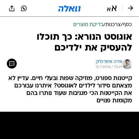
כסף
/
צרכנות
/
בדיקת מוצרים
אוגוסט הנורא: כך תוכלו
להעסיק את ילדיכם
אירה אימרגליק
13.7.2016 / 10:41
קייטנות ספורט, מוזיקה שפות ובעלי חיים. עדיין לא
מצאתם סידור לילדים לאוגוסט? איתרנו עבורכם
את הקייטנות הכי מגניבות שעוד נותרו בהם
מקומות פנויים