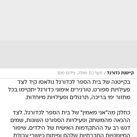
/
קייטנת כדורגל
מערכת וואלה, צילום מסך
בקייטנה של בית הספר לכדורגל גולאסו קיד לצד
פעילויות ספורט, טורנירים אימוני כדורגל יתקיימו בכל
מחזור ימי בריכה, תרגולים ופעילויות מיוחדות.
כחלק מה"אני מאמין" של בית הספר לכדורגל, לצד
ההנאה מהמשחק ופעילויות הספורט השונות, שמים
דגש רב על ההתקדמות האישית של הילדים, שיפור
המיומנויות החברתיות שלהם ופיתוח כישורי עבודת