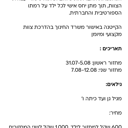
הצוות, תוך מתן יחס אישי לכל ילד על רמתו
הספורטיבית והחברתית.
הקייטנה באישור משרד החינוך בהדרכת צוות
מקצועי ומיומן
תאריכים :
מחזור ראשון: 31.07-5.08
מחזור שני: 7.08-12.08
גילאים:
מגיל גן ועד כיתה ו'
מחיר:
600 שקל למחזור לילד, 1,000 שקל לשני המחזורים