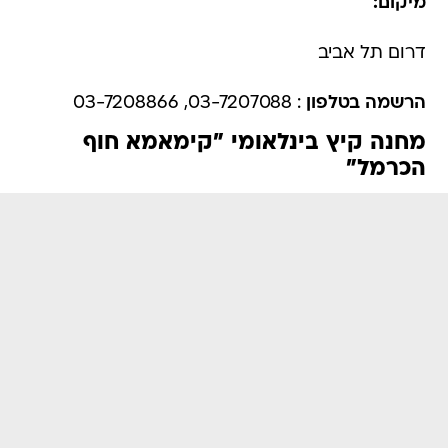
מיקום:
דרום תל אביב
הרשמה בטלפון
: 03-7207088, 03-7208866
מחנה קיץ בינלאומי "קימאמא חוף
הכרמל"