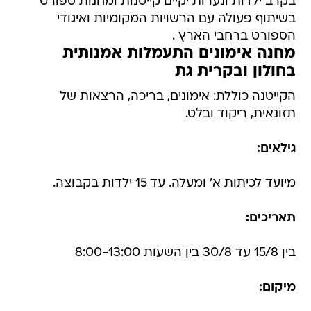
בקרב ילדות ונערות יקיים קייטנות ומחנות ספורט
בשיתוף פעולה עם הרשויות המקומיות ואיגודי
הספורט ברחבי הארץ .
מחנה אימונים התעמלות אמנותית
בחולון ובקרית גת
הקייטנה כוללת: אימונים, בריכה, הרצאות של
תזונאית, ריקוד ובלט.
גילאים:
מיועד לכיתות א' ומעלה. עד 15 ילדות בקבוצה.
תאריכים:
בין 15/8 עד 30/8 בין השעות 8:00-13:00
מיקום: