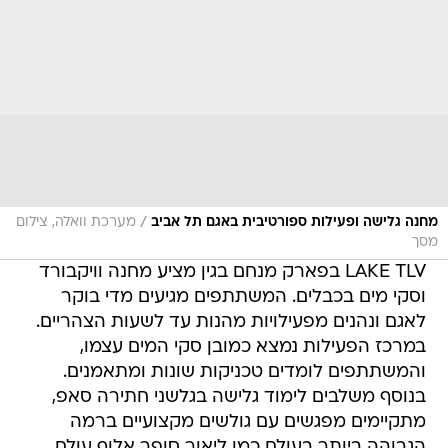
/
מחנה גלישה ופעילות ספורטיבית באגם תל אביב
מערכת וואלה, צילום
מסך
LAKE TLV בפארק מנחם בגין מציע מחנה וויקבורד
וסקי מים בכבלים. המשתתפים מגיעים מדי בוקר
לאגם ונהנים מפעילויות מהנות עד לשעות הצהריים.
במרכז הפעילות נמצא כמובן סקי המים עצמו,
והמשתתפים לומדים טכניקות שונות ומתאמנים.
בנוסף משלבים לימוד גלישה בגלשני חתירה סאפ,
מתקיימים מפגשים עם גולשים מקצועיים ברמה
הגבוהה ביותר בעולם כמו ליאור סופר אלוף עולם