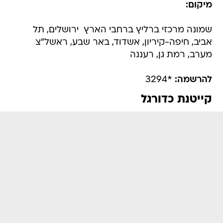
מיקום:
שמונה מרכזי ברליץ ברחבי הארץ  ירושלים, תל
אביב, חיפה-קיריון, אשדוד, באר שבע, ראשל"צ
מערב, רמת גן, רעננה
להרשמה:
*3294
קייטנת כדורגל