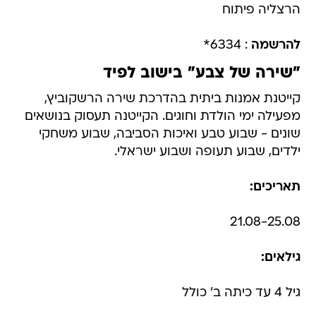
הרצליה פיתוח
להרשמה
: 6334*
"שירה של צבע" בישוב לפיד
קייטנת אמנות ביתית בהדרכת שירה הרשקוביץ,
מפעילה ימי הולדת וחוגים. הקייטנה תעסוק בנושאים
שונים - שבוע טבע ואיכות הסביבה, שבוע משחקי
ילדים, שבוע תעופה ושבוע ישראלי.
תאריכים:
21.08-25.08
גילאים:
גיל 4 עד כיתה ב' כולל