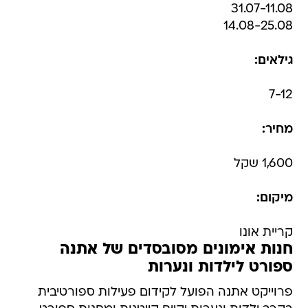
31.07-11.08
14.08-25.08
גילאים:
7-12
מחיר:
1,600 שקל
מיקום:
קריית אונו
חנות אימונים מסובסדים של אתנה 
ספורט לילדות ונערות
פרוייקט אתנה הפועל לקידום פעילות ספורטיבית