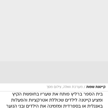
/
קייטנת שפות
מערכת וואלה, צילום מסך
בית הספר ברליץ פותח את שעריו בחופשת הקיץ
ומציע קייטנה לילדים שכוללת אטרקציות והפעלות
באנגלית או בספרדית ומזמינה את הילדים ובני הנוער