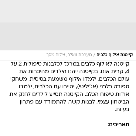
/
קייטנת אילוף כלבים
מערכת וואלה, צילום מסך
קייטנה לאילוף כלבים במרכז לכלבנות טיפולית 2 על
4, קרית אונו. בקייטנה ייהנו הילדים מהיכרות את
עולם הכלבים, ילמדו אילוף משמעת בסיסית, משחקי
ספורט כלבני (אג'יליטי), יסיירו עם הכלבים, ילמדו
אודות טיפוח הכלב. הקייטנה תסייע לילדים לחזק את
הביטחון עצמי, לבנות קשר, להתמודד עם פתרון
בעיות.
תאריכים: