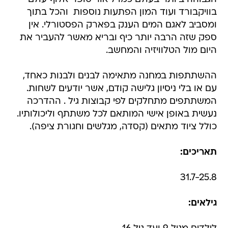
בוויקבורד ועוד המון הפתעות נוספות  והכל בתוך
ומסביב לאגם המים הענק בפארק הפסטורלי. אין
ספק שזה הרבה יותר כיף ובריא מאשר להעביר את
היום מול הטלוויזיה והמחשב.
ההשתתפות במחנה מתאימה לבנים ולבנות כאחד,
עם או בלי ניסיון גלישה קודם, אשר יודעים לשחות.
המשתתפים מתחלקים לפי קבוצות גיל . ההדרכה
נעשית באופן אישי המותאם לכל משתתף וליכולותיו.
כולל ציוד מתאים (קסדה, מגלשים וחגורת ציפה).
תאריכים:
31.7-25.8
גילאים: