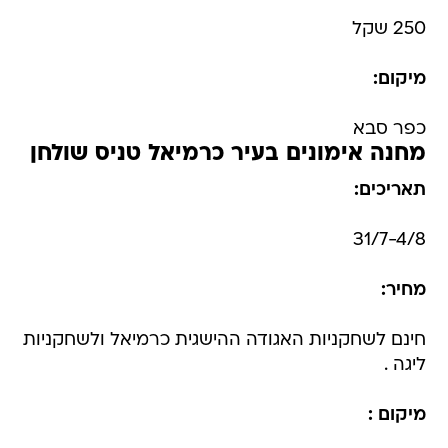
250 שקל
מיקום:
כפר סבא
מחנה אימונים בעיר כרמיאל טניס שולחן
תאריכים:
31/7-4/8
מחיר:
חינם לשחקניות האגודה ההישגית כרמיאל ולשחקניות
ליגה .
מיקום :