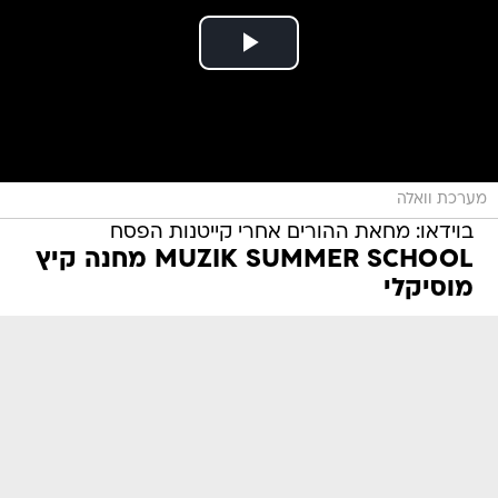
מערכת וואלה
בוידאו: מחאת ההורים אחרי קייטנות הפסח
MUZIK SUMMER SCHOOL מחנה קיץ
מוסיקלי