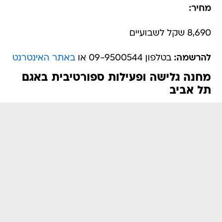
מחיר:
8,690 שקל לשבועיים
להרשמה:
בטלפון 09-9500544 או
באתר האינטרנט
מחנה גלישה ופעילות ספורטיבית באגם
תל אביב