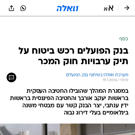
כסף
בנק הפועלים רכש ביטוח על
תיק ערבויות חוק המכר
מערכת וואלה! בשיתוף בנק הפועלים
19.7.2016 / 13:10
במסגרת המהלך שהובילו החטיבה העסקית
בראשות יעקב אורבך והחטיבה הפיננסית בראשות
ידין ענתבי, יצר הבנק קשר עם מבטחי משנה
בינלאומיים בעלי דירוג גבוה