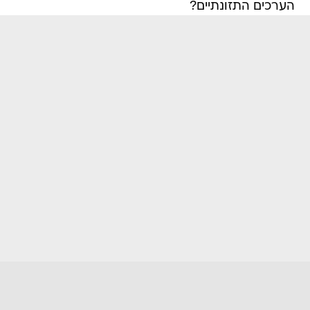
הערכים התזונתיים?