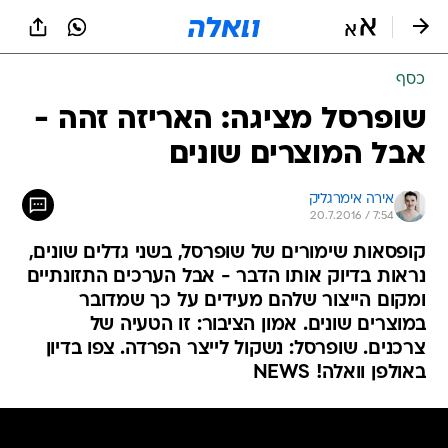
כסף
שופרסל מציגה: האריזה זהה -
אבל המוצרים שונים
אירה אימרגליק
20.7.2016 / 7:54
קופסאות שימורים של שופרסל, בשני גדלים שונים,
נראות בדיוק אותו הדבר - אבל הערכים התזונתיים
ומקום הייצור שלהם מעידים על כך שמדובר
במוצרים שונים. אמון הציבור: זו הטעיה של
צרכנים. שופרסל: נשקול לייצר הפרדה. צפו בדיון
באולפן וואלה! NEWS