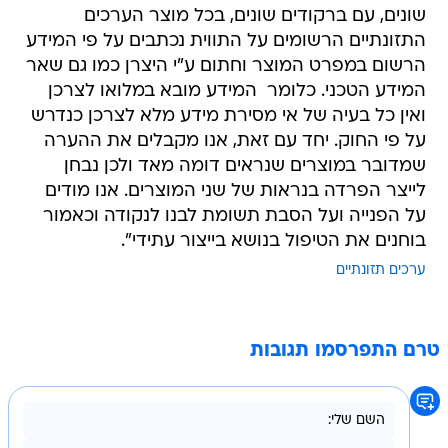
שונים, עם ברקודים שונים, בכל מוצר הערכים
התזונתיים הרשומים על התווית נכתבים על פי המידע
הרשום במפרט המוצר וחתום ע"י היצרן כמו גם שאר
המידע הטכני. כלומר  המידע מובא במלואו לצרכן
ואין כל בעיה של אי מסירת מידע מלא לצרכן כנדרש
על פי החוק. יחד עם זאת, אנו מקבלים את ההערה
שמדובר במוצרים שנראים דומה מאד ולכן נבחן
לייצר הפרדה בנראות של שני המוצרים. אנו מודים
על הפנייה ועל הסבת תשומת לבנו לנקודה וכאמור
בוחנים את הטיפול בנושא בייצור עתידי".
ערכים תזונתיים
טרם התפרסמו תגובות