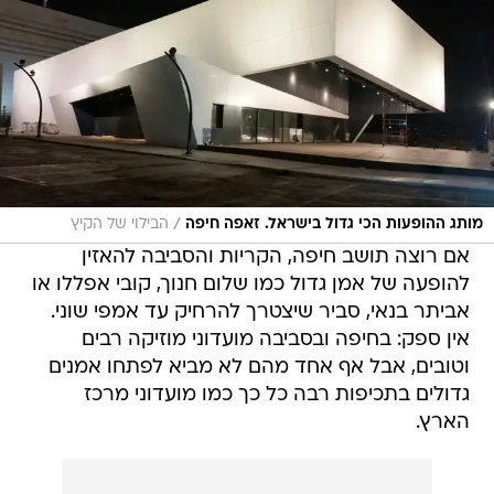
/
מותג ההופעות הכי גדול בישראל. זאפה חיפה
הבילוי של הקיץ
אם רוצה תושב חיפה, הקריות והסביבה להאזין
להופעה של אמן גדול כמו שלום חנוך, קובי אפללו או
אביתר בנאי, סביר שיצטרך להרחיק עד אמפי שוני.
אין ספק: בחיפה ובסביבה מועדוני מוזיקה רבים
וטובים, אבל אף אחד מהם לא מביא לפתחו אמנים
גדולים בתכיפות רבה כל כך כמו מועדוני מרכז
הארץ.