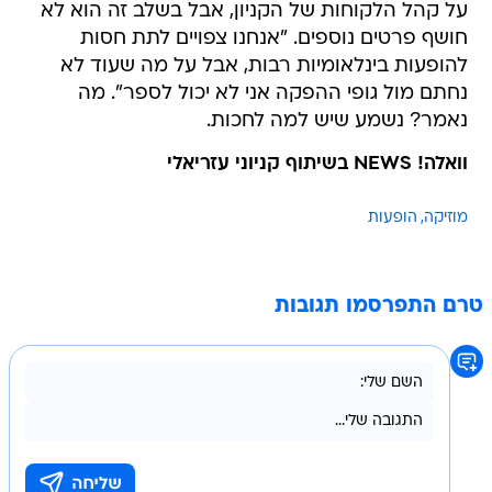
על קהל הלקוחות של הקניון, אבל בשלב זה הוא לא
חושף פרטים נוספים. "אנחנו צפויים לתת חסות
להופעות בינלאומיות רבות, אבל על מה שעוד לא
נחתם מול גופי ההפקה אני לא יכול לספר". מה
נאמר? נשמע שיש למה לחכות.
וואלה! NEWS בשיתוף קניוני עזריאלי
מוזיקה
הופעות
טרם התפרסמו תגובות