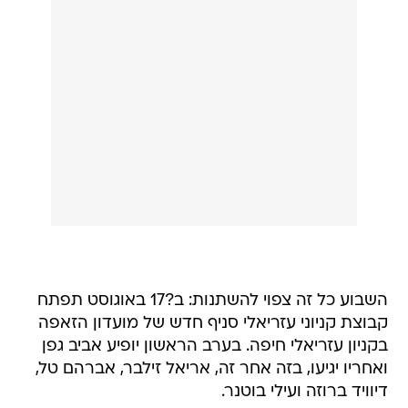
השבוע כל זה צפוי להשתנות: ב?17 באוגוסט תפתח
קבוצת קניוני עזריאלי סניף חדש של מועדון הזאפה
בקניון עזריאלי חיפה. בערב הראשון יופיע אביב גפן
ואחריו יגיעו, בזה אחר זה, אריאל זילבר, אברהם טל,
דיוויד ברוזה ועילי בוטנר.