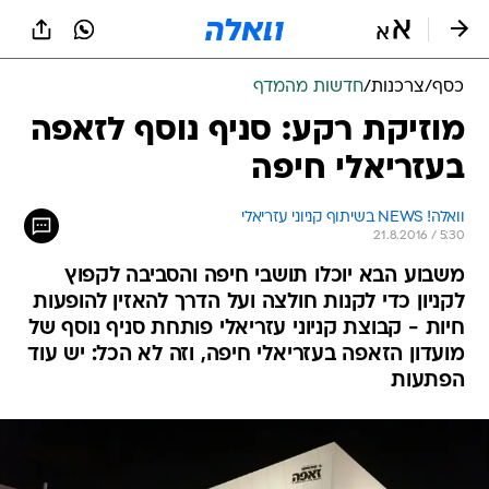
כסף
/
צרכנות
/
חדשות מהמדף
מוזיקת רקע: סניף נוסף לזאפה
בעזריאלי חיפה
וואלה! NEWS בשיתוף קניוני עזריאלי
21.8.2016 / 5:30
משבוע הבא יוכלו תושבי חיפה והסביבה לקפוץ
לקניון כדי לקנות חולצה ועל הדרך להאזין להופעות
חיות - קבוצת קניוני עזריאלי פותחת סניף נוסף של
מועדון הזאפה בעזריאלי חיפה, וזה לא הכל: יש עוד
הפתעות