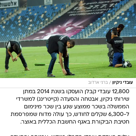
/
עובדי ניקיון
ברני ארדוב
12,800 עובדי קבלן הועסקו בשנת 2014 במתן
שירותי ניקיון, אבטחה והסעדה (קייטרינג) למשרדי
הממשלה בשכר ממוצע שנע בין שכר מינימום
ל-6,300 שקלים לחודש, כך עולה מדוח שמפרסמת
חטיבת הביקורת באגף החשבת הכללית באוצר.