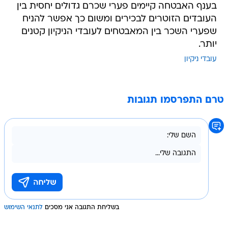
בענף האבטחה קיימים פערי שכרם גדולים יחסית בין
העובדים הזוטרים לבכירים ומשום כך אפשר להניח
שפערי השכר בין המאבטחים לעובדי הניקיון קטנים
יותר.
עובדי ניקיון
טרם התפרסמו תגובות
בשליחת התגובה אני מסכים
לתנאי השימוש