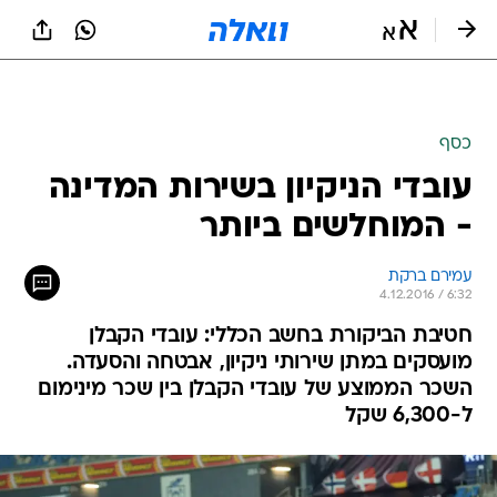
כסף
עובדי הניקיון בשירות המדינה
- המוחלשים ביותר
עמירם ברקת
4.12.2016 / 6:32
חטיבת הביקורת בחשב הכללי: עובדי הקבלן
מועסקים במתן שירותי ניקיון, אבטחה והסעדה.
השכר הממוצע של עובדי הקבלן בין שכר מינימום
ל-6,300 שקל