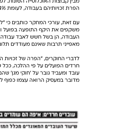
מדובר במעסיק הרואה עצמו כפוף לחו