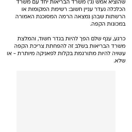
שהוציא אמש (ג') משרד הבריאות יחד עם משרד
הכלכלה נעדר עניין חשוב: רשימת המקומות או
הרשתות שבהן נמצאה הרמה המסוכנת האמורה
במכונות הקפה.
כרגע, ענף שלם הפך להיות בגדר חשוד, והמלצת
משרד הבריאות בשלב זה להפחתת צריכת הקפה
עשויה להיות מתורגמת בקלות לפאניקה מיותרת - או
שלא.