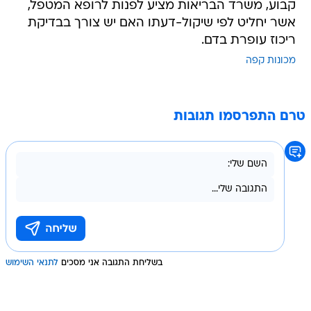
קבוע, משרד הבריאות מציע לפנות לרופא המטפל,
אשר יחליט לפי שיקול-דעתו האם יש צורך בבדיקת
ריכוז עופרת בדם.
מכונות קפה
טרם התפרסמו תגובות
בשליחת התגובה אני מסכים
לתנאי השימוש