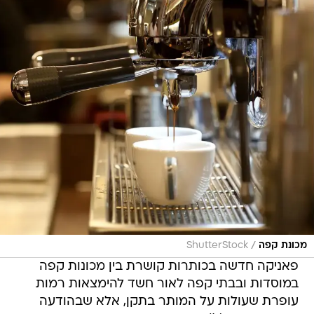
/
מכונת קפה
ShutterStock
פאניקה חדשה בכותרות קושרת בין מכונות קפה
במוסדות ובבתי קפה לאור חשד להימצאות רמות
עופרת שעולות על המותר בתקן, אלא שבהודעה