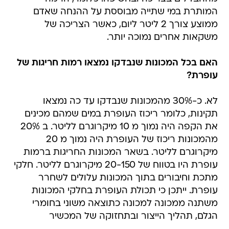
המותרת במי שתייה מבוססת על ההנחה שאדם
ממוצע צורך 2 ליטר ליום, כאשר הצריכה של
משקאות אחרים נמוכה יותר.
האם בכל המכונות שנבדקו נמצאו רמות חריגות של
עופרת?
לא. כ-30% מהמכונות שנבדקו עד כה נמצאו
תקינות, כלומר ריכוז העופרת במים שמהם מכינים
את הקפה היה נמוך מ 10 מיקרוגרם לליטר. ב 20%
מהמכונות ריכוז של העופרת היה נמוך מ 20
מיקרוגרם לליטר. בשאר המכונות החריגות ברמות
עופרת היו בטווח של 20-150 מיקרוגרם לליטר. חלקי
מתכת וחיבורים בתוך המכונות עלולים לשחרר
עופרת. ייתכן כי תכולת העופרת בחלקי המכונות
משתנה ממכונה למכונה כתוצאה משוני בחומרי
הגלם, תהליך הייצור ובתחזוקה של המכשיר