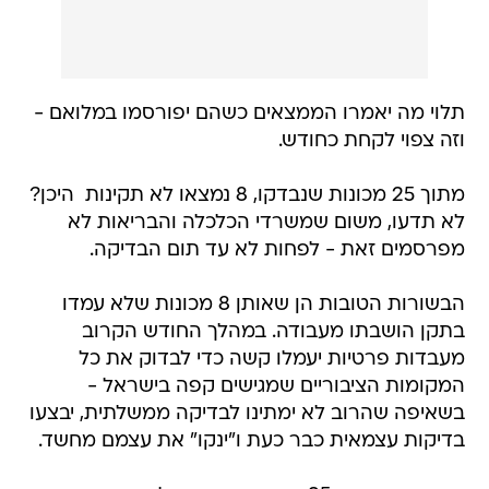
תלוי מה יאמרו הממצאים כשהם יפורסמו במלואם -
וזה צפוי לקחת כחודש.
מתוך 25 מכונות שנבדקו, 8 נמצאו לא תקינות  היכן?
לא תדעו, משום שמשרדי הכלכלה והבריאות לא
מפרסמים זאת - לפחות לא עד תום הבדיקה.
הבשורות הטובות הן שאותן 8 מכונות שלא עמדו
בתקן הושבתו מעבודה. במהלך החודש הקרוב
מעבדות פרטיות יעמלו קשה כדי לבדוק את כל
המקומות הציבוריים שמגישים קפה בישראל -
בשאיפה שהרוב לא ימתינו לבדיקה ממשלתית, יבצעו
בדיקות עצמאית כבר כעת ו"ינקו" את עצמם מחשד.