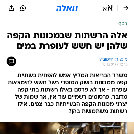
כסף
אלה הרשתות שבמכונות הקפה
שלהן יש חשש לעופרת במים
מיכל רז חיימוביץ'
18.1.2017 / 12:45
משרד הבריאות המליץ אמש להפחית בשתיית
קפה ממכונות בשוק המוסדי בשל חשש להימצאות
עופרת - אך לא פרסם באילו רשתות בתי קפה
מדובר. פרסומים רשמיים עוד אין, אך שמות של
יצרני מכונות הקפה הבעייתיות כבר צפים. אילו
רשתות משתמשות בהן?