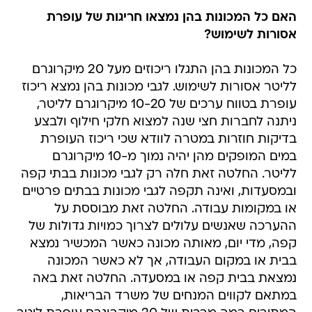
האם כל המכונות בהן נמצאו חריגות של עופרת
אסורות לשימוש?
כל המכונות בהן התגלו ריכוזים מעל 20 מיקרוגרם
לליטר אסורות לשימוש. לגבי מכונות בהן נמצא ריכוז
עופרת בטווח ערכים של 10-20 מיקרוגרם לליטר,
ניתנה לחברות חצי שנה למצוא חלקי חילוף ולבצע
בדיקות חוזרות במטרה לוודא שכי ריכוז העופרת
במים המופקים מהן יהיה נמוך מ-10 מיקרוגרם
לליטר. החלטה זאת חלה רק לגבי מכונות בבתי קפה
ובמסעדות, ואינה תקפה לגבי מכונות בבתים פרטיים
או במקומות עבודה. החלטה זאת מבוססת על
ההערכה שאנשים עלולים לצרוך כמויות גדולות של
קפה, מדי יום, מאותה מכונה כאשר המכשיר נמצא
בבית או במקום העבודה, אך לא כאשר המכונה
נמצאת בבית קפה או במסעדה. החלטה זאת באה
במתאם לקווים המנחים של משרד הבריאות,