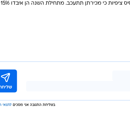
בשליחת התגובה אני מסכים
לתנאי ה