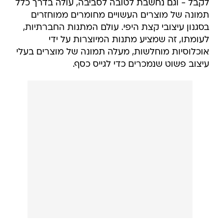
לקבל - וגם נחשבת לטובה לסביבה, עולה בדרך כלל
תמונה של מוצרים העשויים מחומרים ממוחזרים
בסגנון עיצובי קצת היפי. עולם המתנות החברתיות,
לעומתו, זה שמציע מתנות המיוצרות על ידי
אוכלוסיות מוחלשות, מעלה תמונה של מוצרים בעלי
עיצוב פשוט שנמכרים כדי לגייס כסף.