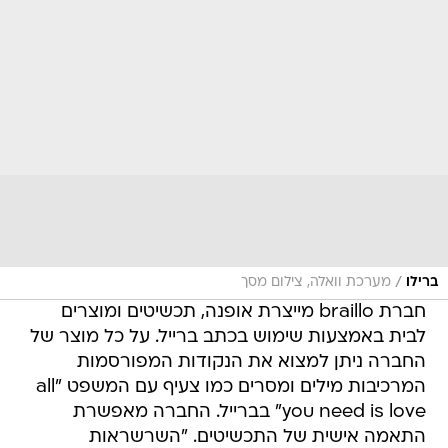
/
ברילו
מערכת וואלה, צילום מסך
חברת braillo מייצרת אופנה, תכשיטים ומוצרים
לבית באמצעות שימוש בכתב ברייל. על כל מוצר של
החברה ניתן למצוא את הנקודות המפורסמות
המרכיבות מילים ומסרים כמו צעיף עם המשפט "all
you need is love" בברייל. החברה מאפשרת
התאמה אישית של התכשיטים. "השרשראות