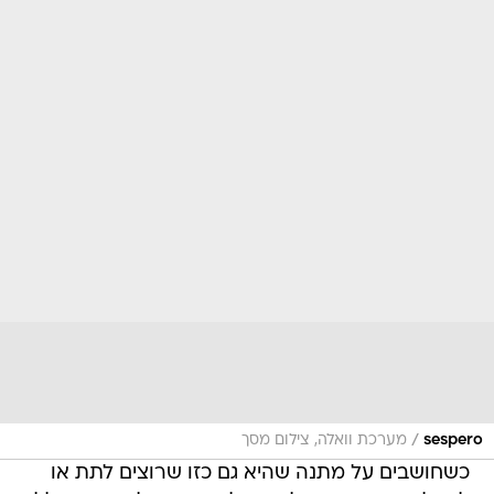
/
sespero
מערכת וואלה, צילום מסך
כשחושבים על מתנה שהיא גם כזו שרוצים לתת או