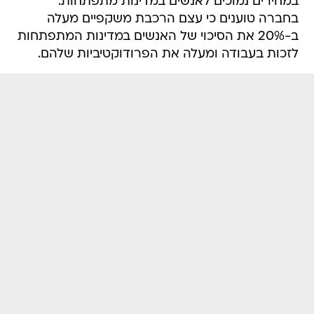
במחירים נמוכים לאנשים במדינות מתפתחות.
בחברה טוענים כי עצם הרכבת משקפיים מעלה
ב-20% את הסיכוי של האנשים במדינות המתפתחות
לזכות בעבודה ומעלה את הפרודוקטיביות שלהם.