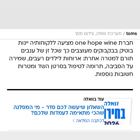
/
toms
מערכת וואלה, צילום מסך
חברת one hope wine מציעה ללקוחותיה יינות
בוטיק בבקבוקים מעוצבים כך שכל זן של ענבים
תורם למטרה אחרת: ארוחות לילדים רעבים, שמירה
על הסביבה, תרומה לטיפול בסרטן השד ומטרות
חשובות נוספות.
עוד בוואלה
השאלון שיעשה לכם סדר - מי המפלגה
שהכי מתאימה לעמדות שלכם?
לכתבה המלאה