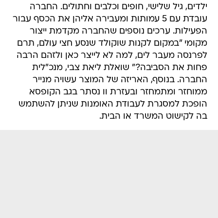
ילדים, גיל שלישי, חופים וכלבים וחתולים. החברה
עובדת עם 5 עמותות ומעבירה אליהן את הכסף עבור
הפעילות. ערכים נוספים שהחברה מקדמת ייצור
מקומי "במקום לקנות שוקולד שנסע חצי עולם, תרם
לפרנסה מעבר לים, למה לא לייצר כאן ולזהם הרבה
פחות את הסביבה?" שואלת ליאת צבי, מנכ"לית
החברה. בנוסף, האריזה של המוצר עשויה מנייר
ממוחזר ומתמחזר ובעזרת וו נסתר בגב הקופסא
הופכת למסגרת לעבודת האומנות שניתן להשתמש
בה לקישוט המשרד או הבית.