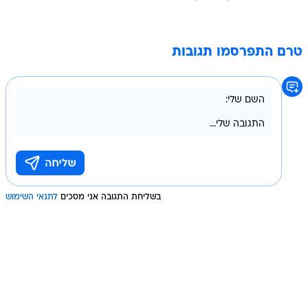
טרם התפרסמו תגובות
בשליחת התגובה אני מסכים
לתנאי השימוש