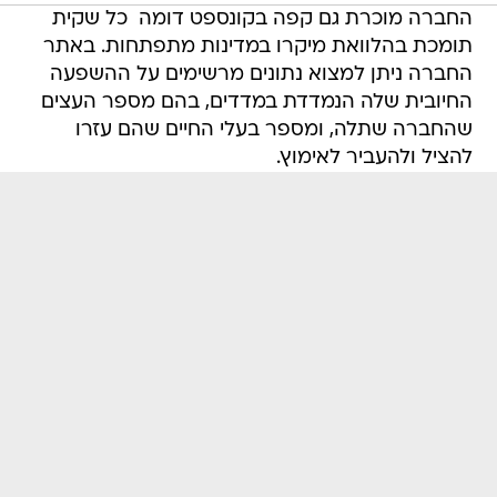
החברה מוכרת גם קפה בקונספט דומה  כל שקית
תומכת בהלוואת מיקרו במדינות מתפתחות. באתר
החברה ניתן למצוא נתונים מרשימים על ההשפעה
החיובית שלה הנמדדת במדדים, בהם מספר העצים
שהחברה שתלה, ומספר בעלי החיים שהם עזרו
להציל ולהעביר לאימוץ.