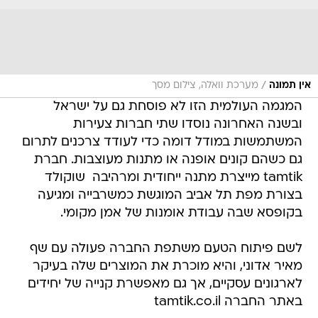
/
אין תמונה
מערכת וואלה, צילום מסך
המגמה העולמית הזו לא פוסחת גם על ישראל
ובשנה האחרונה נוסדו שתי חברות צעירות
המשתמשות במודל דומה כדי לעודד צרכנים לתרום
גם כשהם קונים אופנה או מתנות מעוצבות. חברת
tamtik מייצרת מתנה ייחודית ומרהיבה  שוקולד
בצורת מפת תל אביב המוגשת כמשרבייה ומגיעה
בקופסא שבה עבודת אומנות של אמן מקומי.
לשם פיתוח הטעם משתפת החברה פעולה עם שף
מאיר אדוני, והיא מוכרת את המוצרים שלה בעיקר
לארגונים עסקיים, אך גם מאפשרת קנייה של יחידים
באתר החברה tamtik.co.il