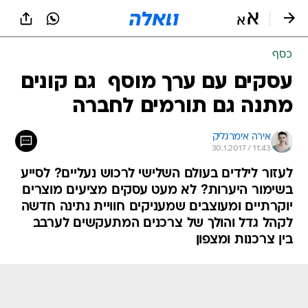
כסף
עסקים עם ערך מוסף  גם קונים
מתנה גם תורמים לחברה
אירה אימרגליק
30.1.2017 / 11:43
לעזור לילדים בעולם השלישי לרכוש נעליים? לסייע
בשימור היערות? לא מעט עסקים מציעים מוצרים
יוקרתיים ומעוצבים שמעניקים חוויית נתינה חדשה
לקהל גדל והולך של צרכנים המתעקשים לערבב
בין צרכנות ומצפון