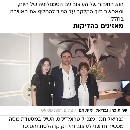
הוא החיבור של העיצוב עם הטכנולוגיה של היום,
ומאפשר תוך הקלקה על הנייד להחליף את האווירה
בחלל.
מאזינים בהדיקות
/
שרית כהן, גבריאל וימית חנני
צילום רונית מטיאס
גבריאל חנני, מנכ"ל פרומדיקס, השיק במסעדת מסה,
מכשיר חדשני לעיצוב והידוק קו הלסת והסנטר