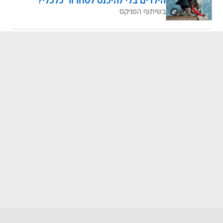
הילדים בלי להיכנס לסחרור כלכלי?
בשיתוף הפניקס