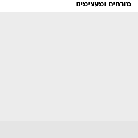
מורחים ומעצימים