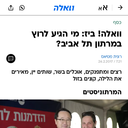
כסף
וואלה! ביז: מי הגיע לרוץ
במרתון תל אביב?
רונית מטיאס
26.2.2017 / 7:21
רצים ומתפנקים, אוכלים בשר, שותים יין, מאירים
את הלילה, קונים בזול
המרתוניסטים