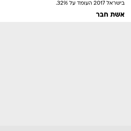
בישראל 2017 העומד על 32%.
אשת חבר