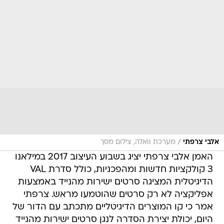
/
אלבי צרפתי
מערכת וואלה, צילום מסך
האמן אלבי צרפתי יציג בשבוע העיצוב 2017 במילאנו
3 קולקציות חדשות ומהפכניות, כולל סדרת VAL
הדיגיטלית המציגה סרטים ישירות מהנייד באמצעות
אפליקציה לא רק סרטים שהוטמעו מראש. צרפתי
אמר כי קו המוצרים הדיגיטליים מתכתב עם הדור של
היום, יכולת יצירת הסדרה לנגן סרטים ישירות מהנייד