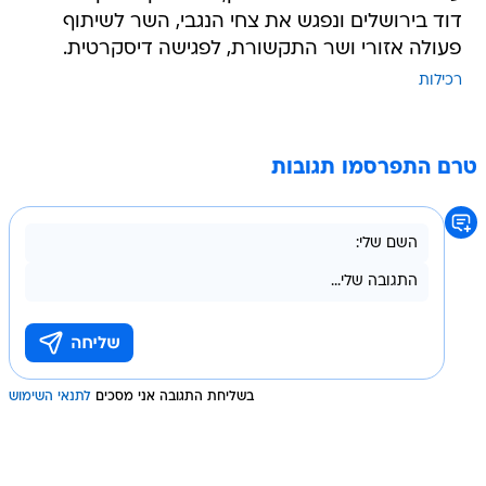
דוד בירושלים ונפגש את צחי הנגבי, השר לשיתוף
פעולה אזורי ושר התקשורת, לפגישה דיסקרטית.
רכילות
טרם התפרסמו תגובות
בשליחת התגובה אני מסכים
לתנאי השימוש