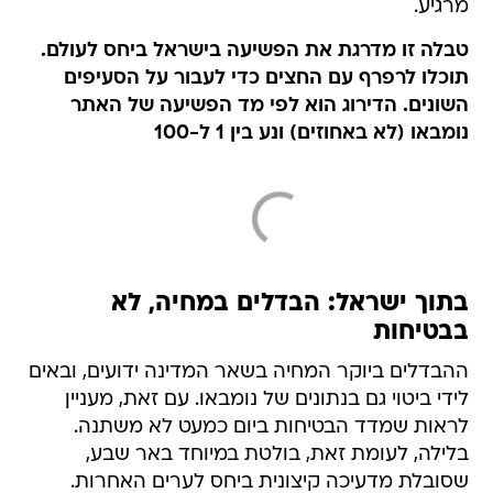
מרגיע.
טבלה זו מדרגת את הפשיעה בישראל ביחס לעולם.
תוכלו לרפרף עם החצים כדי לעבור על הסעיפים
השונים. הדירוג הוא לפי מד הפשיעה של האתר
נומבאו (לא באחוזים) ונע בין 1 ל-100
בתוך ישראל: הבדלים במחיה, לא
בבטיחות
ההבדלים ביוקר המחיה בשאר המדינה ידועים, ובאים
לידי ביטוי גם בנתונים של נומבאו. עם זאת, מעניין
לראות שמדד הבטיחות ביום כמעט לא משתנה.
בלילה, לעומת זאת, בולטת במיוחד באר שבע,
שסובלת מדעיכה קיצונית ביחס לערים האחרות.