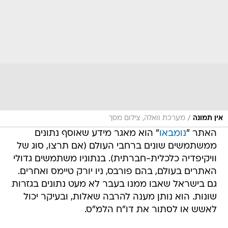
/
אין תמונה
מערכת וואלה, צילום מסך
האתר "
נומבאו
" הוא מאגר מידע שאוסף נתונים
ממשתמשים שונים ברחבי העולם (אם תרצו, סוג של
וויקיפדיה כלכלית-חברתית). בנתוניו משתמשים גדולי
האתרים בעולם, בהם פורבס, ניו יורק טיימס ואחרים.
גם בישראל שאבו ממנו בעבר לא מעט נתונים בגזרות
שונות. הוא נותן מענה להרבה שאלות, ובעיקר יכול
לאשש או לסתור את דו"ח הלמ"ס.