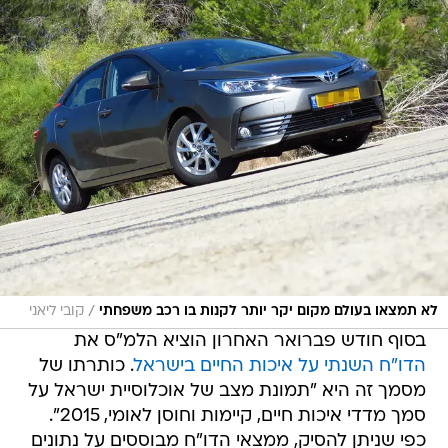
/
לא תמצאו בעולם מקום יקר יותר לקנות בו רכב משפחתי
קובי ליאני
בסוף חודש פברואר האחרון הוציא הלמ"ס את
הדו"ח השנתי על איכות החיים בישראל
. כותרתו של
מסמך זה היא "תמונת מצב של אוכלוסיית ישראל על
סמך מדדי איכות חיים, קיימות וחוסן לאומי, 2015".
כפי שניתן להסיק, ממצאי הדו"ח מבוססים על נתונים