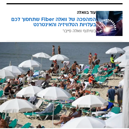
עוד בוואלה
המהפכה של וואלה Fiber שתחסוך לכם
בעלויות הטלוויזיה והאינטרנט
בשיתוף וואלה פייבר