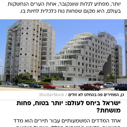
יותר, מפתיע לגלות שוונקובר, אחת הערים הנחשקות
בעולם, היא מקום שפחות נוח כלכלית לחיות בו.
/
כן, המחירים פה בהחלט לא זולים
ShutterStock
ישראל ביחס לעולם: יותר בטוח, פחות
מושחת?
אחד המדדים המשמעותיים עבור תיירים הוא מדד