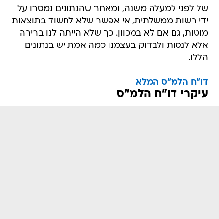
של לפני למעלה משנה, ומאחר שהנתונים נמסרו על
ידי רשות ממשלתית, אי אפשר שלא לחשוד בתוצאות
מוטות, גם אם לא במכוון. כך שלא הייתה לנו ברירה
אלא לנסות ולבדוק בעצמנו כמה אמת יש בנתונים
הללו.
דו"ח הלמ"ס המלא
עיקרי דו"ח הלמ"ס