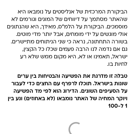
הביקורת המרכזית של אנליסטים על נומבאו היא
שהאתר מסתמך על דיווחים של המונים וגורמים לא
מוסמכים. הביקורת על הלמ"ס, מאידך, היא שהנתונים
אולי מוגשים על ידי מומחים, אבל יותר מדי מוטים.
בשורה התחתונה, נראה כי שני הניתוחים מתיישרים.
גם אם נדמה לנו הרבה פעמים שכלו כל הקצין,
ישראל, תאמינו או לא, היא מקום ממש שלא רע
לחיות בו.
טבלה זו מדרגת את הפשיעה והבטיחות בין ערים
שונות בישראל. תוכלו לרפרף עם החצים כדי לעבור
על הסעיפים השונים. הדירוג הוא לפי מד הפשיעה
ויוקר המחיה של האתר נומבאו (לא באחוזים) ונע בין
1 ל-100