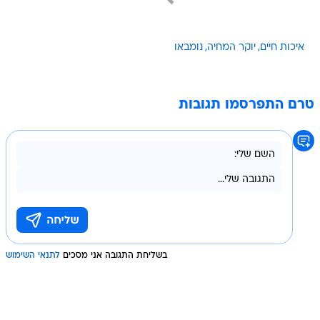
איכות חיים
יוקר המחיה
נומבאו
טרם התפרסמו תגובות
בשליחת התגובה אני מסכים
לתנאי השימוש