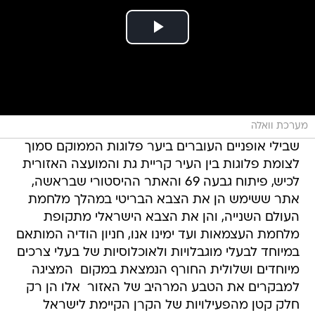
מערכת וואלה
שבילי אופניים העוברים ביער פלוגות הממוקם סמוך
לצומת פלוגות בין העיר קריית גת והמועצה האזורית
לכיש, פיתוח גבעה 69 והאתר ההיסטורי שבראשה,
אתר ששימש הן את הצבא הבריטי במהלך מלחמת
העולם השנייה, והן את הצבא הישראלי מתקופת
מלחמת העצמאות ועד ימינו אנו, חניון הודיה המותאם
במיוחד לבעלי מוגבלויות ולאוכלוסיות של בעלי צרכים
מיוחדים ושלולית החורף הנמצאת במקום  המציגה
למבקרים את הטבע המרהיב של האזור  אלו הן רק
חלק קטן מהפעילויות של הקרן הקיימת לישראל