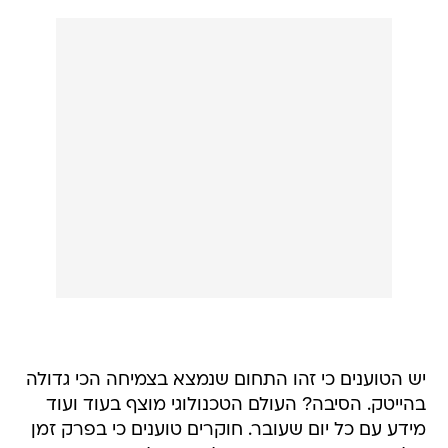
יש הטוענים כי זהו התחום שנמצא בצמיחה הכי גדולה
בהייטק. הסיבה? העולם הטכנולוגי מוצף בעוד ועוד
מידע עם כל יום שעובר. חוקרים טוענים כי בפרק זמן