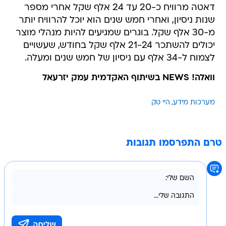
דאטה מרוויח כ-20 עד 24 אלף שקל אחרי מספר
שנות ניסיון, ואחרי חמש שנים הוא יוכל להרוויח יותר
מ-30 אלף שקל. בוגרים שמגיעים להיות מנהלי מוצר
יכולים להשתכר 21-24 אלף שקל בחודש, שעשויים
לצמוח ל-34 אלף עם ניסיון של חמש שנים ומעלה.
וואלה! NEWS בשיתוף האקדמית עמק יזרעאל
מערכות מידע
היי טק
טרם התפרסמו תגובות