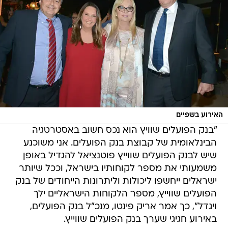
האירוע בשפיים
"בנק הפועלים שוויץ הוא נכס חשוב באסטרטגיה
הבינלאומית של קבוצת בנק הפועלים. אני משוכנע
שיש לבנק הפועלים שווייץ פוטנציאל להגדיל באופן
משמעותי את מספר לקוחותיו בישראל, וככל שיותר
ישראלים ייחשפו ליכולות וליתרונות הייחודים של בנק
הפועלים שווייץ, מספר הלקוחות הישראליים ילך
ויגדל", כך אמר אריק פינטו, מנכ"ל בנק הפועלים,
באירוע חגיגי שערך בנק הפועלים שווייץ.