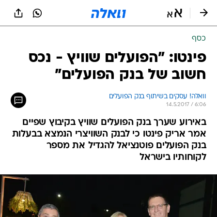
כסף
פינטו: "הפועלים שוויץ - נכס
חשוב של בנק הפועלים"
וואלה! עסקים בשיתוף בנק הפועלים
14.5.2017 / 6:06
באירוע שערך בנק הפועלים שוויץ בקיבוץ שפיים
אמר אריק פינטו כי לבנק השוויצרי הנמצא בבעלות
בנק הפועלים פוטנציאל להגדיל את מספר
לקוחותיו בישראל