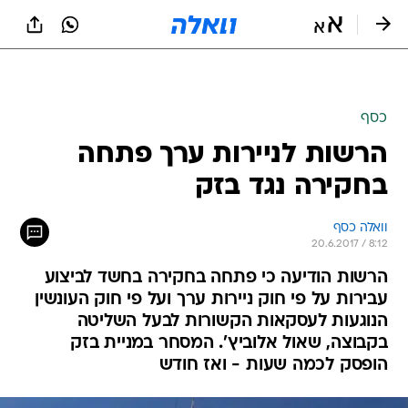
כסף
הרשות לניירות ערך פתחה
בחקירה נגד בזק
וואלה כסף
20.6.2017 / 8:12
הרשות הודיעה כי פתחה בחקירה בחשד לביצוע
עבירות על פי חוק ניירות ערך ועל פי חוק העונשין
הנוגעות לעסקאות הקשורות לבעל השליטה
בקבוצה, שאול אלוביץ'. המסחר במניית בזק
הופסק לכמה שעות - ואז חודש