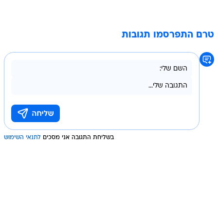
טרם התפרסמו תגובות
בשליחת התגובה אני מסכים
לתנאי השימוש