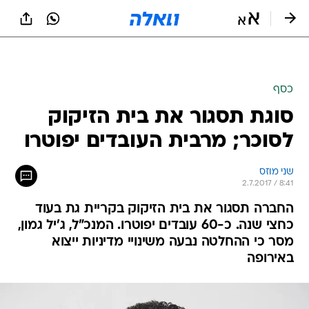
כסף
סוגת תסגור את בית הזיקוק
לסוכר; מרבית העובדים יפוטרו
שני מוזס
2.7.2017 / 8:41
החברה תסגור את בית הזיקוק בקריית גת בעוד
כחצי שנה. כ-60 עובדים יפוטרו. המנכ"ל, ג'יל גמון,
מסר כי ההחלטה נבעה משינויי מדיניות ייצוא
באירופה