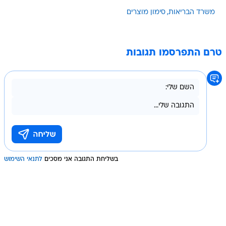
משרד הבריאות
סימון מוצרים
טרם התפרסמו תגובות
בשליחת התגובה אני מסכים
לתנאי השימוש