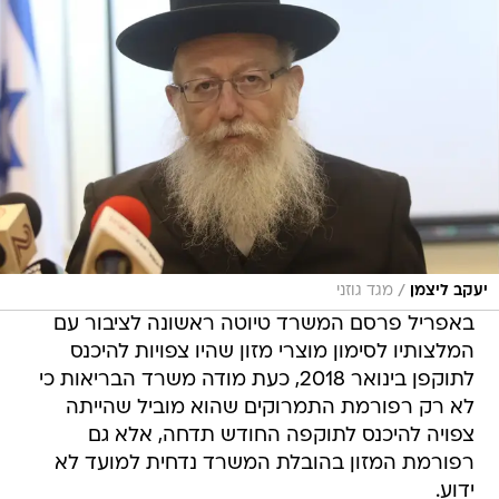
/
יעקב ליצמן
מגד גוזני
באפריל פרסם המשרד טיוטה ראשונה לציבור עם
המלצותיו לסימון מוצרי מזון שהיו צפויות להיכנס
לתוקפן בינואר 2018, כעת מודה משרד הבריאות כי
לא רק רפורמת התמרוקים שהוא מוביל שהייתה
צפויה להיכנס לתוקפה החודש תדחה, אלא גם
רפורמת המזון בהובלת המשרד נדחית למועד לא
ידוע.