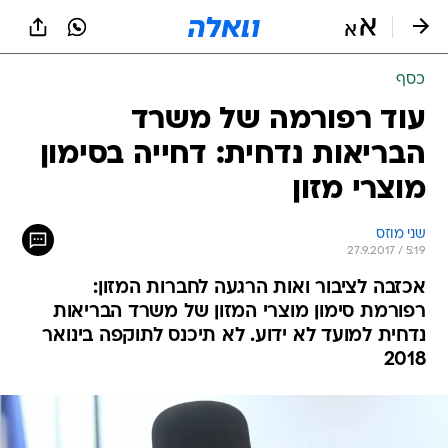
כסף
עוד רפורמה של משרד
הבריאות נדחית: דחייה בסימון
מוצרי מזון
שני מוזס
27.9.2017 / 5:19
אכזבה לציבור ואות הרגעה לחברות המזון:
רפורמת סימון מוצרי המזון של משרד הבריאות
נדחית למועד לא ידוע. לא תיכנס לתוקפה בינואר
2018