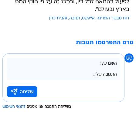
לפעול בהתאם לכל דין, ובכלל זה על פי חוקי המס
בארץ ובעולם".
דוח מבקר המדינה
אייפקס
תנובה
זהבית כהן
טרם התפרסמו תגובות
בשליחת התגובה אני מסכים
לתנאי השימוש