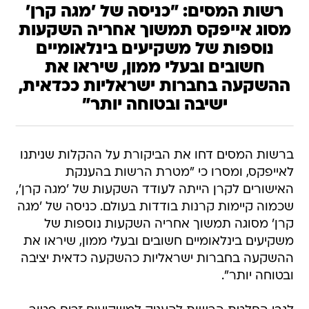
רשות המסים: "כניסה של 'מגה קרן'
מסוג אייפקס תמשוך אחריה השקעות
נוספות של משקיעים בינלאומיים
חשובים ובעלי ממון, שיראו את
ההשקעה בחברות ישראליות ככדאית,
ישיבה ובטוחה יותר"
ברשות המסים דחו את הביקורת על ההקלות שניתנו
לאייפקס, ומסרו כי "מטרת הרשות בהענקת
האישורים לקרן הייתה לעודד השקעות של 'מגה קרן',
שכמוה קיימות קרנות בודדות בעולם. כניסה של 'מגה
קרן' מסוגה תמשוך אחריה השקעות נוספות של
משקיעים בינלאומיים חשובים ובעלי ממון, שיראו את
ההשקעה בחברות ישראליות כהשקעה כדאית יציבה
ובטוחה יותר".