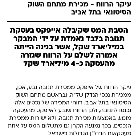
עיקר הרווח - מכירת מתחם השוק
הסיטונאי בתל אביב
הטבת המס שקיבלה אייפקס בעסקת
תנובה בלבד נאמדת על ידי המבקר
במיליארד שקל, אשר בגינה הייתה
אמורה לשלם על הרווח שגזרה
מהעסקה כ-4 מיליארד שקל
עיקר הרווח של אייפקס ממכירת תנובה נבע, אכן,
ממכירת נכסי הנדלן של"ה, ובראשם מתחם השוק
הסיטונאי בתל אביב. רווחי המכירה של נכסים אלה
נכנסו לתנובה, ולכן הרווח שנבע לאייפקס מהעסקה
מומש באמצעות מכירת תנובה, ולא ישירות ממכירת
הנכסים. בכך נמנעה הקרן גם מתשלום המס על אחת
מעסקאות הנדל"ן הגדולות בישראל.