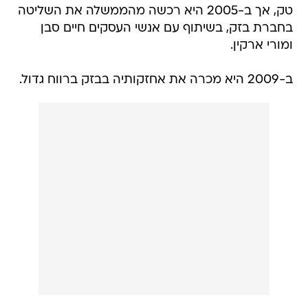
טק, אך ב-2005 היא רכשה מהממשלה את השליטה
בחברת בזק, בשיתוף עם אנשי העסקים חיים סבן
ומורי ארקין.
ב-2009 היא מכרה את אחזקותיה בבזק ברווח גדול.