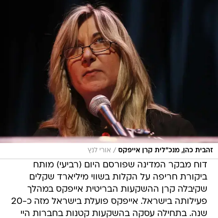
/
זהבית כהן, מנכ"לית קרן אייפקס
אורי לנץ
דוח מבקר המדינה שפורסם היום (רביעי) מותח
ביקורת חריפה על הקלות בשווי מיליארד שקלים
שקיבלה קרן ההשקעות הבריטית אייפקס במהלך
פעילותה בישראל. אייפקס פועלת בישראל מזה כ-20
שנה. בתחילה עסקה בהשקעות קטנות בחברות היי