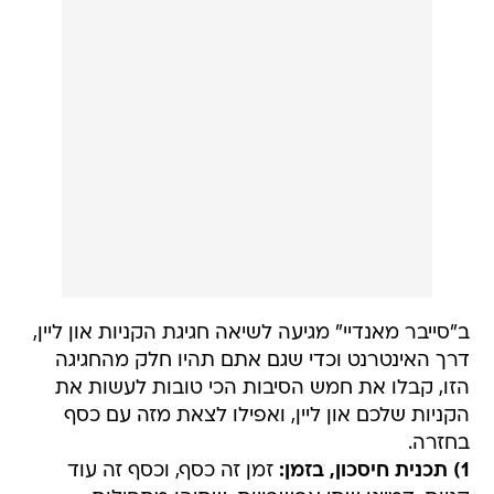
ב"סייבר מאנדיי" מגיעה לשיאה חגיגת הקניות און ליין,
דרך האינטרנט וכדי שגם אתם תהיו חלק מהחגיגה
הזו, קבלו את חמש הסיבות הכי טובות לעשות את
הקניות שלכם און ליין, ואפילו לצאת מזה עם כסף
בחזרה.
1) תכנית חיסכון, בזמן:
זמן זה כסף, וכסף זה עוד