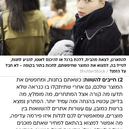
להתארגן, לצאת מהבית, ללכת ברגל או להיכנס לאוטו, להגיע לחנות,
לטייל בה, למצוא את המוצר שחיפשתם, לחכות בתור בקופה - לא חבל
/
על הזמן?
ShutterStock
2) חייבים להשוות:
כשאתם בחנות, ומחפשים את
המוצר שלכם, גם אחרי שתיתקלו בו כנראה שלא
תדעו מה קורה אצל המתחרים, מה מומלץ, מה
בדיוק עכשיו בהנחה ומה עמיד יותר. הפתרון נמצא
ברשת כמובן, עם עשרות אתרים להשוואות בין
מוצרים, שמאפשרים לכם לגלות איזו פירמה עדיפה,
מה אפשר למצוא בהתאם למחיר שאתם מוכנים