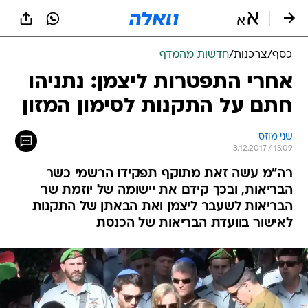
כסף
/
צרכנות
/
חדשות מהמדף
אחרי התפטרות ליצמן: נתניהו
חתם על התקנות לסימון המזון
שני מוזס
3.12.2017 / 15:09
רה"מ עשה זאת מתוקף תפקידו הרשמי כשר
הבריאות, ובכך קידם את יישומה של יוזמת שר
הבריאות לשעבר ליצמן ואת הבאתן של התקנות
לאישור בוועדת הבריאות של הכנסת