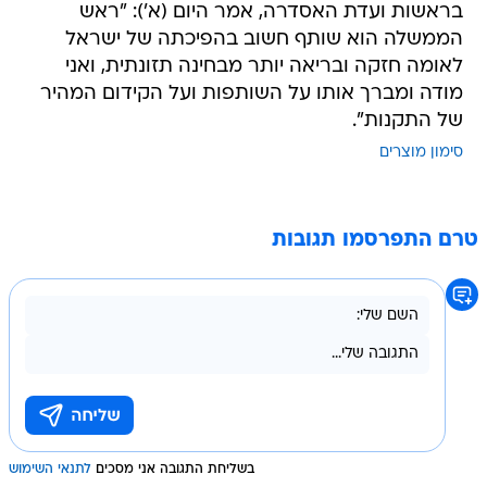
בראשות ועדת האסדרה, אמר היום (א'): "ראש
הממשלה הוא שותף חשוב בהפיכתה של ישראל
לאומה חזקה ובריאה יותר מבחינה תזונתית, ואני
מודה ומברך אותו על השותפות ועל הקידום המהיר
של התקנות".
סימון מוצרים
טרם התפרסמו תגובות
בשליחת התגובה אני מסכים
לתנאי השימוש