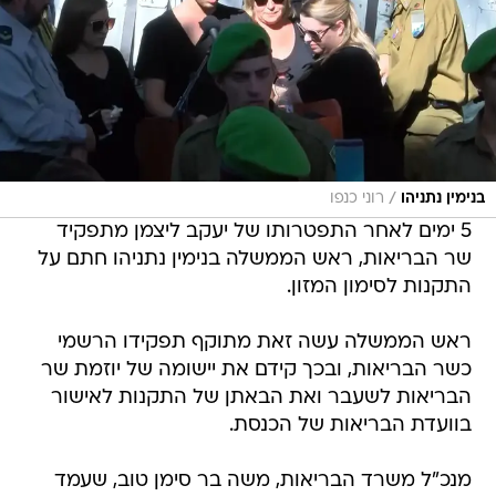
/
בנימין נתניהו
רוני כנפו
5 ימים לאחר התפטרותו של יעקב ליצמן מתפקיד
שר הבריאות, ראש הממשלה בנימין נתניהו חתם על
התקנות לסימון המזון.
ראש הממשלה עשה זאת מתוקף תפקידו הרשמי
כשר הבריאות, ובכך קידם את יישומה של יוזמת שר
הבריאות לשעבר ואת הבאתן של התקנות לאישור
בוועדת הבריאות של הכנסת.
מנכ"ל משרד הבריאות, משה בר סימן טוב, שעמד