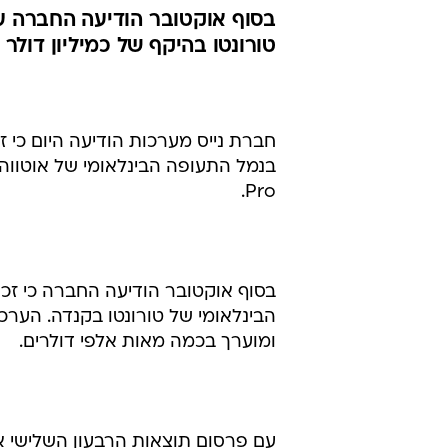
בסוף אוקטובר הודיעה החברה 
טורונטו בהיקף של כמיליון דולר
חברת נייס מערכות הודיעה היום כי
Pro.
בסוף אוקטובר הודיעה החברה כי זכת
הבינלאומי של טורונטו בקנדה. הערכו
ומוערך בכמה מאות אלפי דולרים.
עם פרסום תוצאות הרבעון השלישי אמ