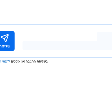
בשליחת התגובה אני מסכים
לתנאי ה