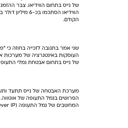
של נייס בתחום הווידיאו. צבר ההזמנ
הקודם.
שני אמר בתגובה לזכייה בחוזה כי "
העוסקות באינטגרציה של מערכות א
של נייס בתחום אבטחת נמלי התעופה
מערכת האבטחה של נייס תתעד ותעבד 
הפרושים בנמל התעופה של אוטווה. ה
המחשבים של נמל התעופה (Video Over IP).