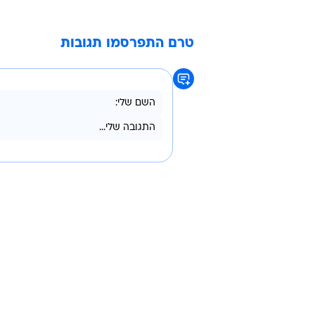
טרם התפרסמו תגובות