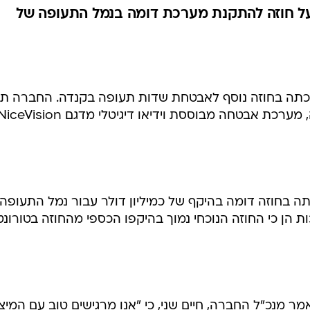
על חוזה להתקנת מערכת דומה בנמל התעופה של
 זכתה בחוזה נוסף לאבטחת שדות תעופה בקנדה. החברה תת
בנמל התעופה הבינלאומי של אוטווה, מערכת אבטחה מבוססת וידיאו דיגיטלי מדגם eVision
ה בחוזה דומה בהיקף של כמיליון דולר עבור נמל התעופה
ת הן כי החוזה הנוכחי נמוך בהיקפו הכספי מהחוזה בטורונטו
ר מנכ"ל החברה, חיים שני, כי "אנו מרגישים טוב עם המיצ