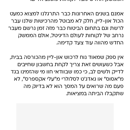
אמנם בשנים האחרונות כבר התרגלנו למצוא כמעט
הכול און-ליין, חלק לא מבוטל מהרכישות שלנו עבר
לרשת וגם בתחום הביטוח כבר מזה זמן נרשם מעבר
נרחב של לקוחות לעולם הדיגיטל, אולם הממשק
החדש מהווה עוד צעד קדימה.
אין ספק שמאוד נוח לרכוש און-ליין מהכורסה בבית,
אבל כשעושים זאת צריך לקחת בחשבון שחייבים
לדייק ולשים לב, כי כמו שבוודאי חוו מי שהזמינו בגד
מ"אסוס" או גאדג'ט לסלולרי מ"עלי אקספרס", לא
פעם מה שרואים על המסך הוא לא בדיוק מה
שתקבלו הביתה במציאות.