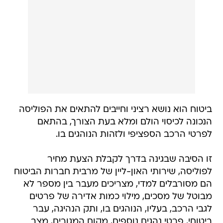
ביטוח הוא נושא רציני וחייבים להתאים את הפוליסה
הנכונה לכיסוי הולם ומלא בעת הצורך, בהתאם
לפרטי הרכב הספציפי ולזהות הנוהגים בו.
זו הסיבה שבגינה בדרך לקבלת הצעת מחיר
לפוליסה, שירותי האון-ליין של מרבית חברות הביטוח
הם מסורבלים למדי, מצריכים מעבר בין מספר לא
מבוטל של מסכים, מילוי כמות אדירה של פרטים
לגבי הרכב, בעליו, הנוהגים בו, ותק הנהיגה, עבר
ביטוחי, פרטי נהגים נוספים, מקום המגורים, מצב