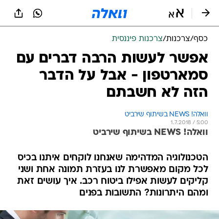
כסף
/
צרכנות
/
צרכנות פיננסית
אפשר לעשות הרבה דברים עם
סמארטפון - אבל על הדבר
הזה לא חשבתם
וואלה! NEWS בשיתוף שירביט
1.7.2018 / 5:00
וואלה! NEWS בשיתוף שירביט
הטכנולוגיה המדהימה שאנחנו לוקחים איתנו בכיס
לכל מקום מאפשרת לנו בעזרת תמונה אחת ושני
קליקים לעשות אפילו ביטוח רכב. איך עושים זאת
ומהם היתרונות? התשובות בפנים