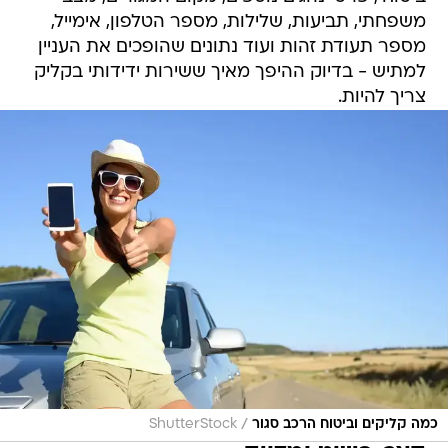
משפחתי, תביעות, שלילות, מספר הטלפון, אימייל,
מספר תעודת זהות ועוד נתונים שהופכים את העניין
למתיש - בדיוק ההיפך מאיך ששירות ידידותי בקליק
צריך להיות.
/
כמה קליקים וביטוח הרכב סגור
ShutterStock