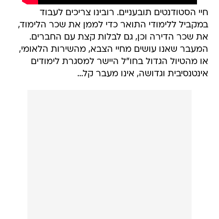
חיי הסטודנטים תובעניים. רובינו צריכים לעבוד
במקביל ללימודי התואר כדי לממן את שכר הלימוד,
את שכר הדירה וכן, גם לבלות קצת עם החברים.
המעבר שאנו עושים מחיי הצבא, מהשירות הלאומי,
או מהטיול הגדול בחו"ל היישר למסגרת לימודים
אינטנסיבית וגדושה, אינו מעבר קל...