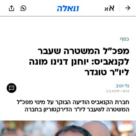
כסף
מפכ"ל המשטרה שעבר
לקנאביס: יוחנן דנינו מונה
ליו"ר טוגדר
גלי וינרב
5.2.2019 / 8:14
חברת הקנאביס הודיעה הבוקר על מינוי מפכ"ל
המשטרה לשעבר ליו"ר הדירקטוריון בחברה