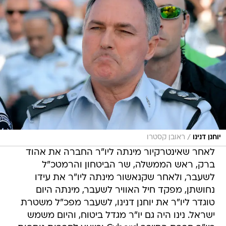
/
יוחנן דנינו
ראובן קסטרו
לאחר שאינטרקיור מינתה ליו"ר החברה את אהוד
ברק, ראש הממשלה, שר הביטחון והרמטכ"ל
לשעבר, ולאחר שקנאשור מינתה ליו"ר את עידו
נחושתן, מפקד חיל האוויר לשעבר, מינתה היום
טוגדר ליו"ר את יוחנן דנינו, לשעבר מפכ"ל משטרת
ישראל. נינו היה גם יו"ר מגדל ביטוח, והיום משמש