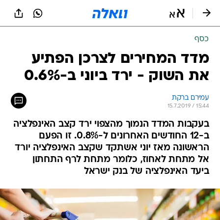
כסף
מדד המחירים לצרכן הפתיע
את השוק - ירד ביוני ב-0.6%
עמירם ברקת
15.7.2019 / 15:44
בעקבות המדד הנמוך מהצפוי ירד קצב האינפלציה
ב-12 החודשים האחרונים ל-0.8%. זו הפעם
הראשונה מאז יוני אשתקד שקצב האינפלציה יורד
אל מתחת לאחוז, כלומר מתחת לרף התחתון
ביעד האינפלציה של בנק ישראל