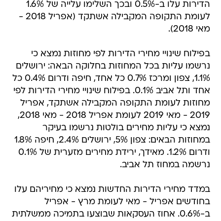
הדירות עלו ב-0.5% ובכך השלימו עלייה של 1.6%
לעומת התקופה המקבילה אשתקד (אפריל 2018 -
מאי 2018).
בפילוח שינויי מחירי הדירות לפי מחוזות נמצא כי
נרשמו עליות בכל המחוזות בחלוקה הבאה: ירושלים
1.1%, צפון ומרכז 0.7% כל אחד, חיפה ודרום 0.4% כל
אחד ותל אביב 0.1%. בפילוח שינויי מחירי הדירות לפי
מחוזות לעומת התקופה המקבילה אשתקד, אפריל
2019 - מאי 2019 לעומת אפריל 2018 - מאי 2018,
נמצא כי עליות מחירים בולטות נרשמו בעיקר
במחוזות הבאים: צפון 5%, ירושלים 2.4%, חיפה 1.8%
ודרום 1.2%. מאידך, ירידת מחירים מזערית של 0.1%
נרשמה במחוז תל אביב.
במדד מחירי הדירות החדשות נמצא כי מחיריהם עלו
בחודשים אפריל - מאי לעומת מרץ - אפריל
ב-0.6%. אחוז העסקאות שבוצעו בתמיכה ממשלתית