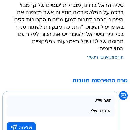
טליה הראל בז'רנו, מנכ"לית 'כנפיים של קרמבו'
ברכה על הפלטפורמה הנגישה אשר מזמינה את
הציבור הרחב לתרום למען מטרות הקרובות לליבו
באופן יעיל ופשוט. "התנועה מבקשת לפתוח סניף
בכל עיר בישראל ולציבור יש את הכוח לעזור עם
תרומה של 10 שקל באמצעות אפליקציית
התשלומים".
תרומות
ארנק דיגיטלי
טרם התפרסמו תגובות