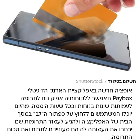
/
תשלום בסלולר
ShutterStock
אופציה חדשה באפליקציית הארנק הדיגיטלי
Paybox תאפשר ללקוחותיה אפיק נוח לתרומה
לעמותות שונות בנוחות ובכל שעות היממה. מהיום
יוכלו המשתמשים ללחוץ על כפתור ה"לב" במסך
הבית של האפליקציה ולהגיע לעמוד התרומות שם
יבחרו את העמותה לה הם מעוניינים לתרום ואת סכום
התרומה.