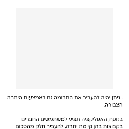
. ניתן יהיה להעביר את התרומה גם באמצעות היתרה
הצבורה.
בנוסף, האפליקציה תציע למשתמשים החברים
בקבוצות בהן קיימת יתרה, להעביר חלק מהסכום