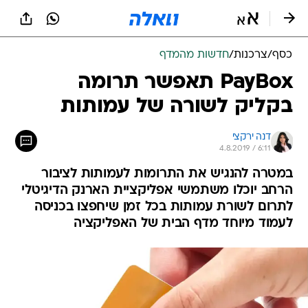
כסף
/
צרכנות
/
חדשות מהמדף
PayBox תאפשר תרומה
בקליק לשורה של עמותות
דנה ירקצי
4.8.2019 / 6:11
במטרה להנגיש את התרומות לעמותות לציבור
הרחב יוכלו משתמשי אפליקציית הארנק הדיגיטלי
לתרום לשורת עמותות בכל זמן שיחפצו בכניסה
לעמוד מיוחד מדף הבית של האפליקציה