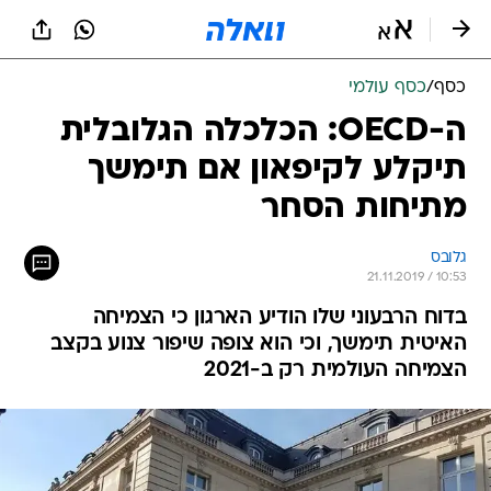
כסף
/
כסף עולמי
ה-OECD: הכלכלה הגלובלית
תיקלע לקיפאון אם תימשך
מתיחות הסחר
גלובס
21.11.2019 / 10:53
בדוח הרבעוני שלו הודיע הארגון כי הצמיחה
האיטית תימשך, וכי הוא צופה שיפור צנוע בקצב
הצמיחה העולמית רק ב-2021