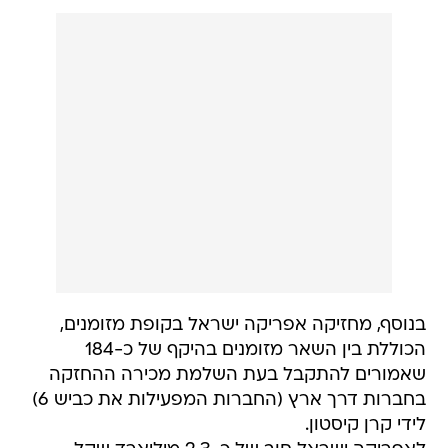
בנוסף, מחזיקה אפריקה ישראל בקופת מזומנים,
הכוללת בין השאר מזומנים בהיקף של כ-184
שאמורים להתקבל בעת השלמת מכירה ההחזקה
בחברות דרך ארץ (החברות המפעילות את כביש 6)
לידי קרן קיסטון.